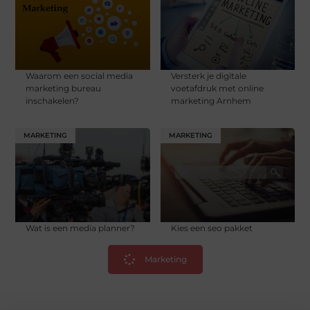
Waarom een social media
Versterk je digitale
marketing bureau
voetafdruk met online
inschakelen?
marketing Arnhem
MARKETING
MARKETING
Wat is een media planner?
Kies een seo pakket
Marketing