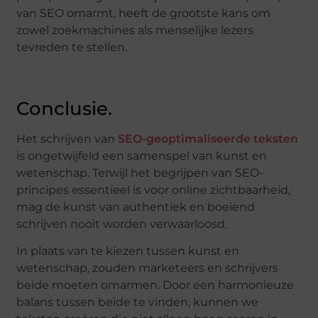
van SEO omarmt, heeft de grootste kans om
zowel zoekmachines als menselijke lezers
tevreden te stellen.
Conclusie.
Het schrijven van
SEO-geoptimaliseerde teksten
is ongetwijfeld een samenspel van kunst en
wetenschap. Terwijl het begrijpen van SEO-
principes essentieel is voor online zichtbaarheid,
mag de kunst van authentiek en boeiend
schrijven nooit worden verwaarloosd.
In plaats van te kiezen tussen kunst en
wetenschap, zouden marketeers en schrijvers
beide moeten omarmen. Door een harmonieuze
balans tussen beide te vinden, kunnen we