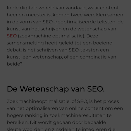
In de digitale wereld van vandaag, waar content
heer en meester is, komen twee werelden samen
in de vorm van SEO-geoptimaliseerde teksten: de
kunst van het schrijven en de wetenschap van
SEO
(zoekmachine optimalisatie). Deze
samensmelting heeft geleid tot een boeiend
debat: is het schrijven van SEO-teksten een
kunst, een wetenschap, of een combinatie van
beide?
De Wetenschap van SEO.
Zoekmachineoptimalisatie, of SEO, is het proces
van het optimaliseren van online content om een
hogere ranking in zoekmachineresultaten te
bereiken. Dit wordt gedaan door bepaalde
sleutelwoorden en zinsdelen te integreren die