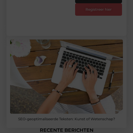
Registreer hier
SEO-geoptimaliseerde Teksten: Kunst of Wetenschap?
RECENTE BERICHTEN