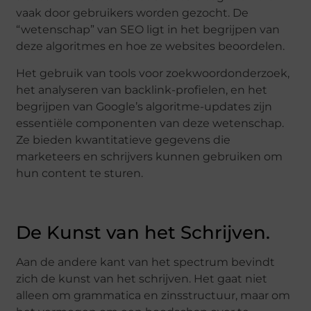
vaak door gebruikers worden gezocht. De
“wetenschap” van SEO ligt in het begrijpen van
deze algoritmes en hoe ze websites beoordelen.
Het gebruik van tools voor zoekwoordonderzoek,
het analyseren van backlink-profielen, en het
begrijpen van Google’s algoritme-updates zijn
essentiële componenten van deze wetenschap.
Ze bieden kwantitatieve gegevens die
marketeers en schrijvers kunnen gebruiken om
hun content te sturen.
De Kunst van het Schrijven.
Aan de andere kant van het spectrum bevindt
zich de kunst van het schrijven. Het gaat niet
alleen om grammatica en zinsstructuur, maar om