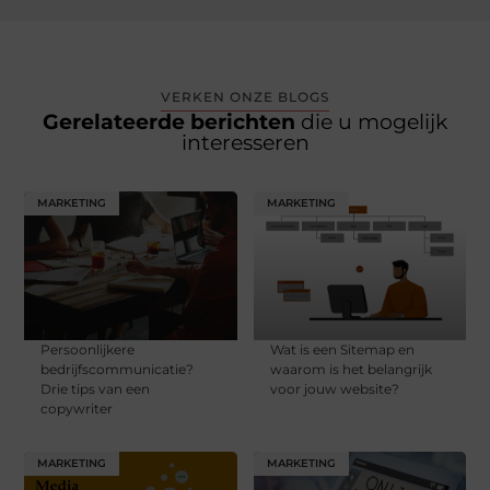
VERKEN ONZE BLOGS
Gerelateerde berichten
die u mogelijk
interesseren
MARKETING
MARKETING
Persoonlijkere
Wat is een Sitemap en
bedrijfscommunicatie?
waarom is het belangrijk
Drie tips van een
voor jouw website?
copywriter
MARKETING
MARKETING