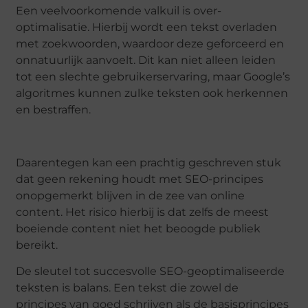
Een veelvoorkomende valkuil is over-
optimalisatie. Hierbij wordt een tekst overladen
met zoekwoorden, waardoor deze geforceerd en
onnatuurlijk aanvoelt. Dit kan niet alleen leiden
tot een slechte gebruikerservaring, maar Google’s
algoritmes kunnen zulke teksten ook herkennen
en bestraffen.
Daarentegen kan een prachtig geschreven stuk
dat geen rekening houdt met SEO-principes
onopgemerkt blijven in de zee van online
content. Het risico hierbij is dat zelfs de meest
boeiende content niet het beoogde publiek
bereikt.
De sleutel tot succesvolle SEO-geoptimaliseerde
teksten is balans. Een tekst die zowel de
principes van goed schrijven als de basisprincipes