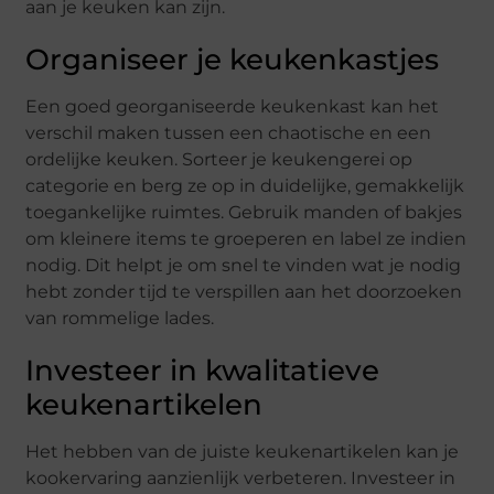
aan je keuken kan zijn.
Organiseer je keukenkastjes
Een goed georganiseerde keukenkast kan het
verschil maken tussen een chaotische en een
ordelijke keuken. Sorteer je keukengerei op
categorie en berg ze op in duidelijke, gemakkelijk
toegankelijke ruimtes. Gebruik manden of bakjes
om kleinere items te groeperen en label ze indien
nodig. Dit helpt je om snel te vinden wat je nodig
hebt zonder tijd te verspillen aan het doorzoeken
van rommelige lades.
Investeer in kwalitatieve
keukenartikelen
Het hebben van de juiste keukenartikelen kan je
kookervaring aanzienlijk verbeteren. Investeer in