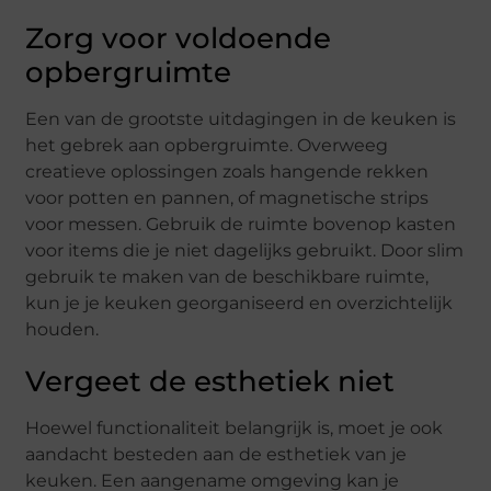
Zorg voor voldoende
opbergruimte
Een van de grootste uitdagingen in de keuken is
het gebrek aan opbergruimte. Overweeg
creatieve oplossingen zoals hangende rekken
voor potten en pannen, of magnetische strips
voor messen. Gebruik de ruimte bovenop kasten
voor items die je niet dagelijks gebruikt. Door slim
gebruik te maken van de beschikbare ruimte,
kun je je keuken georganiseerd en overzichtelijk
houden.
Vergeet de esthetiek niet
Hoewel functionaliteit belangrijk is, moet je ook
aandacht besteden aan de esthetiek van je
keuken. Een aangename omgeving kan je