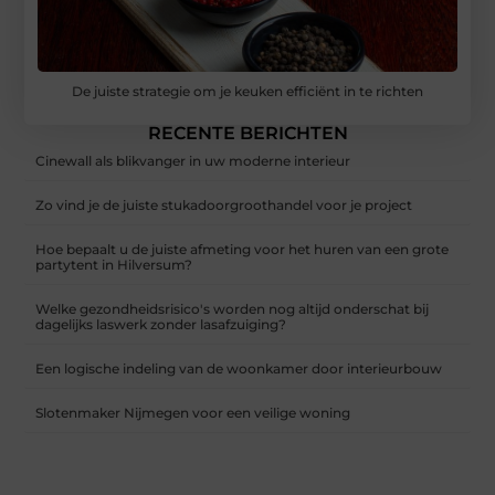
De juiste strategie om je keuken efficiënt in te richten
RECENTE BERICHTEN
Cinewall als blikvanger in uw moderne interieur
Zo vind je de juiste stukadoorgroothandel voor je project
Hoe bepaalt u de juiste afmeting voor het huren van een grote
partytent in Hilversum?
Welke gezondheidsrisico's worden nog altijd onderschat bij
dagelijks laswerk zonder lasafzuiging?
Een logische indeling van de woonkamer door interieurbouw
Slotenmaker Nijmegen voor een veilige woning