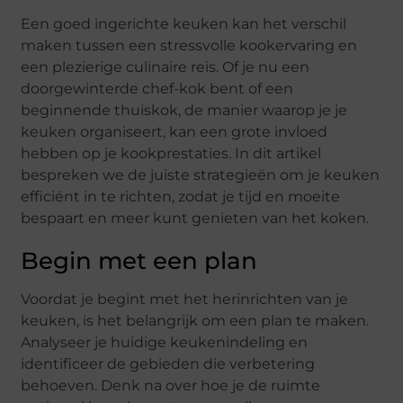
Een goed ingerichte keuken kan het verschil
maken tussen een stressvolle kookervaring en
een plezierige culinaire reis. Of je nu een
doorgewinterde chef-kok bent of een
beginnende thuiskok, de manier waarop je je
keuken organiseert, kan een grote invloed
hebben op je kookprestaties. In dit artikel
bespreken we de juiste strategieën om je keuken
efficiënt in te richten, zodat je tijd en moeite
bespaart en meer kunt genieten van het koken.
Begin met een plan
Voordat je begint met het herinrichten van je
keuken, is het belangrijk om een plan te maken.
Analyseer je huidige keukenindeling en
identificeer de gebieden die verbetering
behoeven. Denk na over hoe je de ruimte