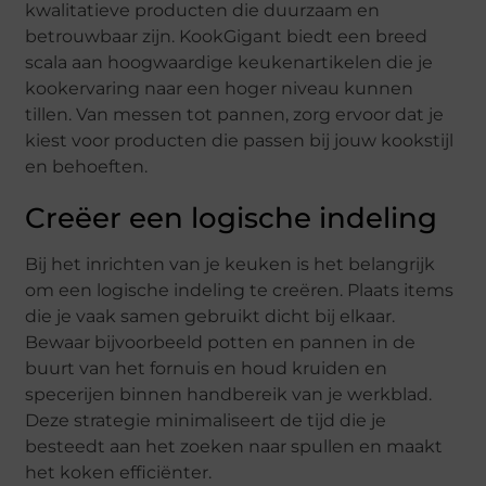
kwalitatieve producten die duurzaam en
betrouwbaar zijn. KookGigant biedt een breed
scala aan hoogwaardige keukenartikelen die je
kookervaring naar een hoger niveau kunnen
tillen. Van messen tot pannen, zorg ervoor dat je
kiest voor producten die passen bij jouw kookstijl
en behoeften.
Creëer een logische indeling
Bij het inrichten van je keuken is het belangrijk
om een logische indeling te creëren. Plaats items
die je vaak samen gebruikt dicht bij elkaar.
Bewaar bijvoorbeeld potten en pannen in de
buurt van het fornuis en houd kruiden en
specerijen binnen handbereik van je werkblad.
Deze strategie minimaliseert de tijd die je
besteedt aan het zoeken naar spullen en maakt
het koken efficiënter.