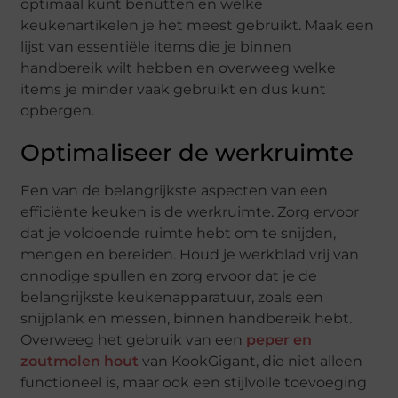
optimaal kunt benutten en welke
keukenartikelen je het meest gebruikt. Maak een
lijst van essentiële items die je binnen
handbereik wilt hebben en overweeg welke
items je minder vaak gebruikt en dus kunt
opbergen.
Optimaliseer de werkruimte
Een van de belangrijkste aspecten van een
efficiënte keuken is de werkruimte. Zorg ervoor
dat je voldoende ruimte hebt om te snijden,
mengen en bereiden. Houd je werkblad vrij van
onnodige spullen en zorg ervoor dat je de
belangrijkste keukenapparatuur, zoals een
snijplank en messen, binnen handbereik hebt.
Overweeg het gebruik van een
peper en
zoutmolen hout
van KookGigant, die niet alleen
functioneel is, maar ook een stijlvolle toevoeging