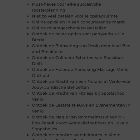
Must-haves voor elke succesvolle
roosterplanning
Niet zo veel betalen voor je opslagruimte
Online opvallen in een concurrerende markt
Online relatiegeschenken bestellen
Ontdek de beste opties voor partyverhuur in
Breda
Ontdek de Betovering van Venlo door haar Bed
and Breakfasts
Ontdek de Culinaire Schatten van Snackbar
Delft
Ontdek de Helende Aanraking Massage Venlo
Onthuld
Ontdek de Kracht van een Notaris in Venlo voor
Jouw Juridische Behoeften
Ontdek de Kracht van Fitness bij Sportschool
Venlo
Ontdek de Laatste Nieuws en Evenementen in
Venlo
Ontdek de Magie van Rommelmarkt Venlo –
Een Paradijs voor Antiekliefhebbers en Lokale
Shopaholics
Ontdek de mooiste wandelroutes in Venlo