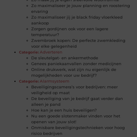
Zo maximaliseer je jouw planning en roostering
ervaring
Zo maximaliseer jij je black friday vloerkleed
aankoop
Zorgen gordijnen ook voor een lagere
temperatuur?
Zwembroek kopen: De perfecte zwemkleding
voor elke gelegenheid
Adverteren
Categorie:
De sleutelgat- en ankermethode
Genees paniekaanvallen zonder medicijnen
Online drukwerk, wat zijn nu eigenlijk de
mogelijkheden voor uw bedrijf?
Alarmsysteem
Categorie:
Beveiligingscamera’s voor bedrijven: meer
veiligheid op maat
De beveiliging van je bedrijf gaat verder dan
alleen je pand
Hoe kan je een huis beveiligen?
Nu een goede slotenmaker vinden voor het
openen van jouw slot!
Onmisbare beveiligingstechnieken voor hoog
risico bedrijven