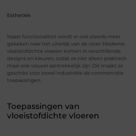
Esthetiek
Naast functionaliteit wordt er ook steeds meer
gekeken naar het uiterlijk van de vloer. Moderne
vloeistofdichte vloeren komen in verschillende
designs en kleuren, zodat ze niet alleen praktisch
maar ook visueel aantrekkelijk zijn. Dit maakt ze
geschikt voor zowel industriële als commerciële
toepassingen.
Toepassingen van
vloeistofdichte vloeren