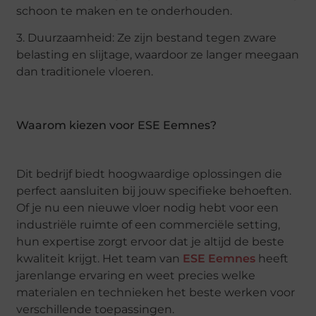
schoon te maken en te onderhouden.
3. Duurzaamheid: Ze zijn bestand tegen zware
belasting en slijtage, waardoor ze langer meegaan
dan traditionele vloeren.
Waarom kiezen voor ESE Eemnes?
Dit bedrijf biedt hoogwaardige oplossingen die
perfect aansluiten bij jouw specifieke behoeften.
Of je nu een nieuwe vloer nodig hebt voor een
industriële ruimte of een commerciële setting,
hun expertise zorgt ervoor dat je altijd de beste
kwaliteit krijgt. Het team van
ESE Eemnes
heeft
jarenlange ervaring en weet precies welke
materialen en technieken het beste werken voor
verschillende toepassingen.