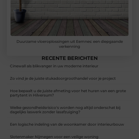
Duurzame vloeroplossingen uit Eemnes: een diepgaande
verkenning
RECENTE BERICHTEN
Cinewall als blikvanger in uw moderne interieur
Zo vind je de juiste stukadoorgroothandel voor je project
Hoe bepaalt u de juiste afmeting voor het huren van een grote
partytent in Hilversum?
Welke gezondheidsrisico's worden nog altijd onderschat bij
dagelijks laswerk zonder lasafzuiging?
Een logische indeling van de woonkamer door interieurbouw
Slotenmaker Nijmegen voor een veilige woning