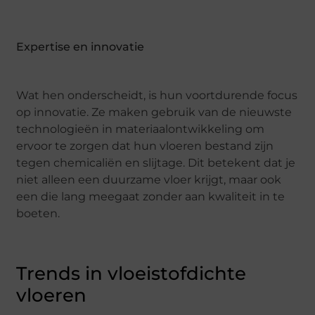
Expertise en innovatie
Wat hen onderscheidt, is hun voortdurende focus
op innovatie. Ze maken gebruik van de nieuwste
technologieën in materiaalontwikkeling om
ervoor te zorgen dat hun vloeren bestand zijn
tegen chemicaliën en slijtage. Dit betekent dat je
niet alleen een duurzame vloer krijgt, maar ook
een die lang meegaat zonder aan kwaliteit in te
boeten.
Trends in vloeistofdichte
vloeren