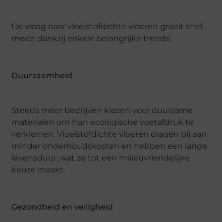
De vraag naar vloeistofdichte vloeren groeit snel,
mede dankzij enkele belangrijke trends:
Duurzaamheid
Steeds meer bedrijven kiezen voor duurzame
materialen om hun ecologische voetafdruk te
verkleinen. Vloeistofdichte vloeren dragen bij aan
minder onderhoudskosten en hebben een lange
levensduur, wat ze tot een milieuvriendelijke
keuze maakt.
Gezondheid en veiligheid