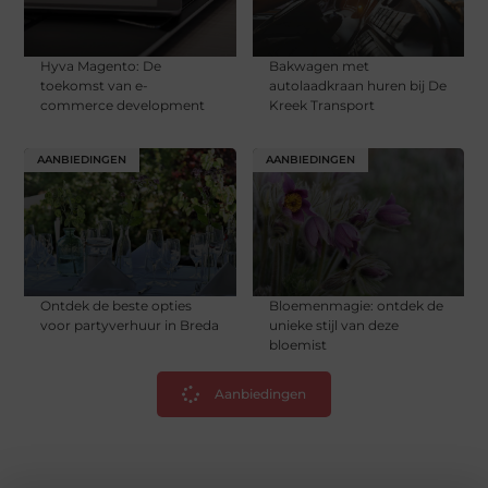
Hyva Magento: De
Bakwagen met
toekomst van e-
autolaadkraan huren bij De
commerce development
Kreek Transport
AANBIEDINGEN
AANBIEDINGEN
Ontdek de beste opties
Bloemenmagie: ontdek de
voor partyverhuur in Breda
unieke stijl van deze
bloemist
Aanbiedingen