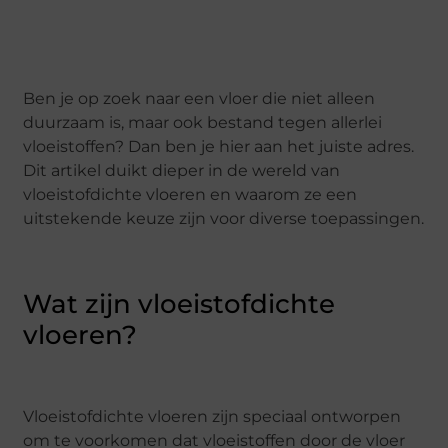
Ben je op zoek naar een vloer die niet alleen
duurzaam is, maar ook bestand tegen allerlei
vloeistoffen? Dan ben je hier aan het juiste adres.
Dit artikel duikt dieper in de wereld van
vloeistofdichte vloeren en waarom ze een
uitstekende keuze zijn voor diverse toepassingen.
Wat zijn vloeistofdichte
vloeren?
Vloeistofdichte vloeren zijn speciaal ontworpen
om te voorkomen dat vloeistoffen door de vloer