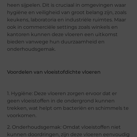
heen sijpelen. Dit is cruciaal in omgevingen waar
hygiëne en veiligheid van groot belang zijn, zoals
keukens, laboratoria en industriële ruimtes. Maar
ook in commerciële settings zoals winkels en
kantoren kunnen deze vloeren een uitkomst
bieden vanwege hun duurzaamheid en
onderhoudsgemak.
Voordelen van vloeistofdichte vloeren
1. Hygiëne: Deze vloeren zorgen ervoor dat er
geen vloeistoffen in de ondergrond kunnen
trekken, wat helpt om bacteriën en schimmels te
voorkomen.
2. Onderhoudsgemak: Omdat vloeistoffen niet
kunnen doordringen, zijn deze vloeren eenvoudig