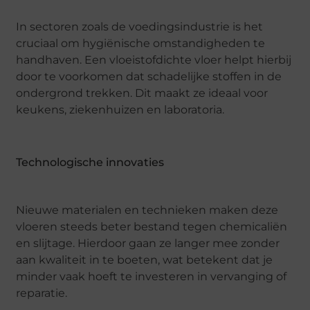
In sectoren zoals de voedingsindustrie is het
cruciaal om hygiënische omstandigheden te
handhaven. Een vloeistofdichte vloer helpt hierbij
door te voorkomen dat schadelijke stoffen in de
ondergrond trekken. Dit maakt ze ideaal voor
keukens, ziekenhuizen en laboratoria.
Technologische innovaties
Nieuwe materialen en technieken maken deze
vloeren steeds beter bestand tegen chemicaliën
en slijtage. Hierdoor gaan ze langer mee zonder
aan kwaliteit in te boeten, wat betekent dat je
minder vaak hoeft te investeren in vervanging of
reparatie.