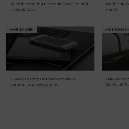
Raambelettering die werkt voor je bedrijf
Online opva
in Rotterdam
markt
AANBIEDINGEN
AANBIEDINGEN
Hyva Magento: De toekomst van e-
Bakwagen m
commerce development
De Kreek Tr