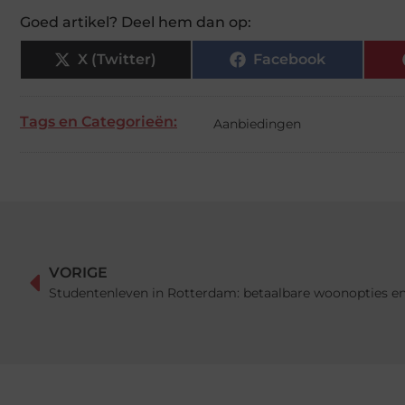
Goed artikel? Deel hem dan op:
X (Twitter)
Facebook
Tags en Categorieën:
Aanbiedingen
VORIGE
Studentenleven in Rotterdam: betaalbare woonopties en