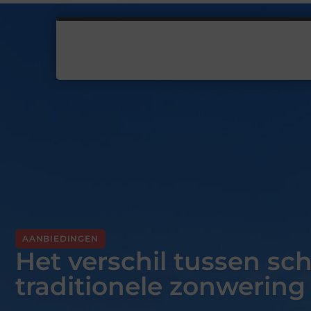
AANBIEDINGEN
Het verschil tussen s
traditionele zonwering