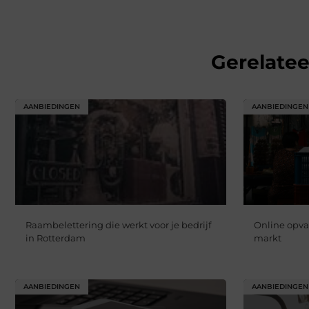
Gerelate
AANBIEDINGEN
AANBIEDINGEN
Raambelettering die werkt voor je bedrijf
Online opva
in Rotterdam
markt
AANBIEDINGEN
AANBIEDINGEN