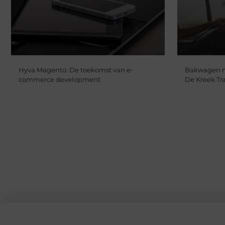
Hyva Magento: De toekomst van e-
Bakwagen m
commerce development
De Kreek Tr