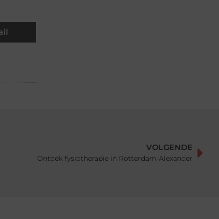
il
VOLGENDE
Ontdek fysiotherapie in Rotterdam-Alexander