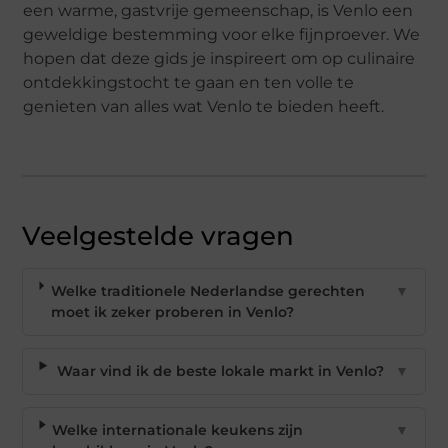
een warme, gastvrije gemeenschap, is Venlo een
geweldige bestemming voor elke fijnproever. We
hopen dat deze gids je inspireert om op culinaire
ontdekkingstocht te gaan en ten volle te
genieten van alles wat Venlo te bieden heeft.
Veelgestelde vragen
Welke traditionele Nederlandse gerechten
▼
moet ik zeker proberen in Venlo?
Waar vind ik de beste lokale markt in Venlo?
▼
Welke internationale keukens zijn
▼