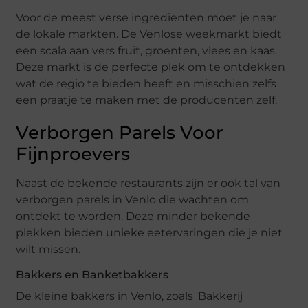
Voor de meest verse ingrediënten moet je naar
de lokale markten. De Venlose weekmarkt biedt
een scala aan vers fruit, groenten, vlees en kaas.
Deze markt is de perfecte plek om te ontdekken
wat de regio te bieden heeft en misschien zelfs
een praatje te maken met de producenten zelf.
Verborgen Parels Voor
Fijnproevers
Naast de bekende restaurants zijn er ook tal van
verborgen parels in Venlo die wachten om
ontdekt te worden. Deze minder bekende
plekken bieden unieke eetervaringen die je niet
wilt missen.
Bakkers en Banketbakkers
De kleine bakkers in Venlo, zoals ‘Bakkerij