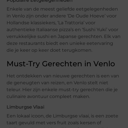
Populaire Eetgelegenheden
Enkele van de meest geliefde eetgelegenheden
in Venlo zijn onder andere ‘De Oude Hoeve’ voor
Hollandse klassiekers, ‘La Trattoria’ voor
authentieke Italiaanse pizza’s en ‘Sushi Yuki’ voor
verrukkelijke sushi en Japanse gerechten. Elk van
deze restaurants biedt een unieke eetervaring
die je keer op keer doet terugkomen.
Must-Try Gerechten in Venlo
Het ontdekken van nieuwe gerechten is een van
de geneugten van reizen, en Venlo stelt niet
teleur. Hier zijn enkele must-try gerechten die je
culinaire avontuur compleet maken.
Limburgse Vlaai
Een lokaal icoon, de Limburgse vlaai, is een zoete
taart gevuld met vers fruit zoals kersen of