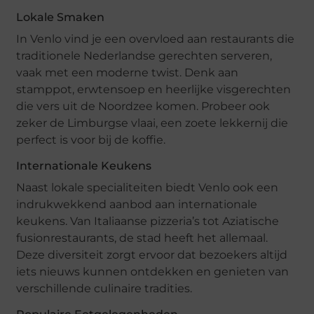
Lokale Smaken
In Venlo vind je een overvloed aan restaurants die
traditionele Nederlandse gerechten serveren,
vaak met een moderne twist. Denk aan
stamppot, erwtensoep en heerlijke visgerechten
die vers uit de Noordzee komen. Probeer ook
zeker de Limburgse vlaai, een zoete lekkernij die
perfect is voor bij de koffie.
Internationale Keukens
Naast lokale specialiteiten biedt Venlo ook een
indrukwekkend aanbod aan internationale
keukens. Van Italiaanse pizzeria’s tot Aziatische
fusionrestaurants, de stad heeft het allemaal.
Deze diversiteit zorgt ervoor dat bezoekers altijd
iets nieuws kunnen ontdekken en genieten van
verschillende culinaire tradities.