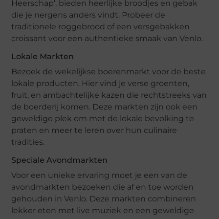
Heerschap’, bieden heerlijke broodjes en gebak
die je nergens anders vindt. Probeer de
traditionele roggebrood of een versgebakken
croissant voor een authentieke smaak van Venlo.
Lokale Markten
Bezoek de wekelijkse boerenmarkt voor de beste
lokale producten. Hier vind je verse groenten,
fruit, en ambachtelijke kazen die rechtstreeks van
de boerderij komen. Deze markten zijn ook een
geweldige plek om met de lokale bevolking te
praten en meer te leren over hun culinaire
tradities.
Speciale Avondmarkten
Voor een unieke ervaring moet je een van de
avondmarkten bezoeken die af en toe worden
gehouden in Venlo. Deze markten combineren
lekker eten met live muziek en een geweldige