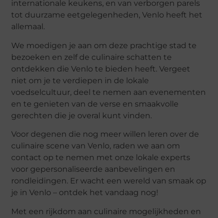
internationale keukens, en van verborgen parels
tot duurzame eetgelegenheden, Venlo heeft het
allemaal.
We moedigen je aan om deze prachtige stad te
bezoeken en zelf de culinaire schatten te
ontdekken die Venlo te bieden heeft. Vergeet
niet om je te verdiepen in de lokale
voedselcultuur, deel te nemen aan evenementen
en te genieten van de verse en smaakvolle
gerechten die je overal kunt vinden.
Voor degenen die nog meer willen leren over de
culinaire scene van Venlo, raden we aan om
contact op te nemen met onze lokale experts
voor gepersonaliseerde aanbevelingen en
rondleidingen. Er wacht een wereld van smaak op
je in Venlo – ontdek het vandaag nog!
Met een rijkdom aan culinaire mogelijkheden en