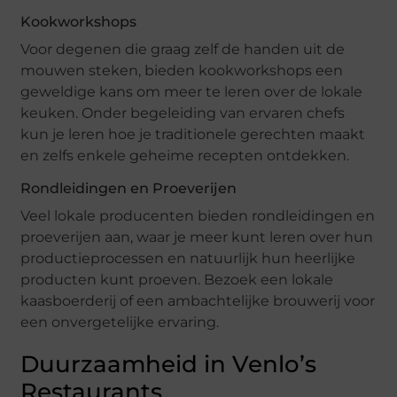
Kookworkshops
Voor degenen die graag zelf de handen uit de
mouwen steken, bieden kookworkshops een
geweldige kans om meer te leren over de lokale
keuken. Onder begeleiding van ervaren chefs
kun je leren hoe je traditionele gerechten maakt
en zelfs enkele geheime recepten ontdekken.
Rondleidingen en Proeverijen
Veel lokale producenten bieden rondleidingen en
proeverijen aan, waar je meer kunt leren over hun
productieprocessen en natuurlijk hun heerlijke
producten kunt proeven. Bezoek een lokale
kaasboerderij of een ambachtelijke brouwerij voor
een onvergetelijke ervaring.
Duurzaamheid in Venlo’s
Restaurants