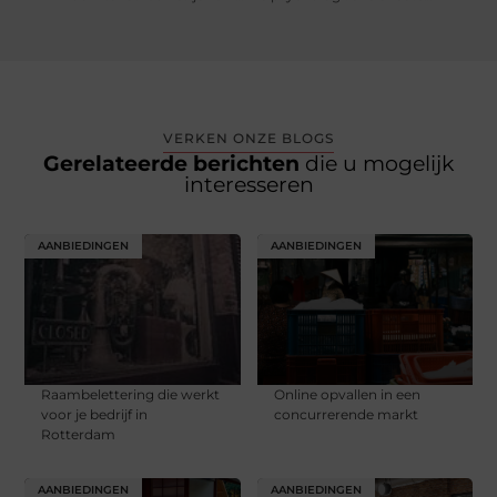
VERKEN ONZE BLOGS
Gerelateerde berichten
die u mogelijk
interesseren
AANBIEDINGEN
AANBIEDINGEN
Raambelettering die werkt
Online opvallen in een
voor je bedrijf in
concurrerende markt
Rotterdam
AANBIEDINGEN
AANBIEDINGEN