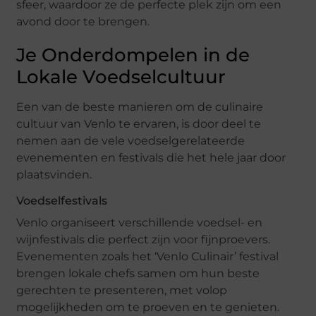
sfeer, waardoor ze de perfecte plek zijn om een
avond door te brengen.
Je Onderdompelen in de
Lokale Voedselcultuur
Een van de beste manieren om de culinaire
cultuur van Venlo te ervaren, is door deel te
nemen aan de vele voedselgerelateerde
evenementen en festivals die het hele jaar door
plaatsvinden.
Voedselfestivals
Venlo organiseert verschillende voedsel- en
wijnfestivals die perfect zijn voor fijnproevers.
Evenementen zoals het ‘Venlo Culinair’ festival
brengen lokale chefs samen om hun beste
gerechten te presenteren, met volop
mogelijkheden om te proeven en te genieten.