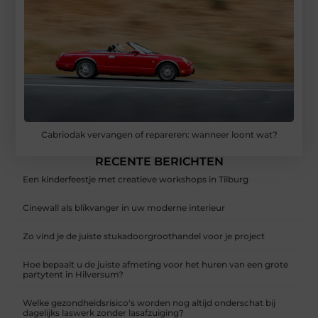
Cabriodak vervangen of repareren: wanneer loont wat?
RECENTE BERICHTEN
Een kinderfeestje met creatieve workshops in Tilburg
Cinewall als blikvanger in uw moderne interieur
Zo vind je de juiste stukadoorgroothandel voor je project
Hoe bepaalt u de juiste afmeting voor het huren van een grote
partytent in Hilversum?
Welke gezondheidsrisico's worden nog altijd onderschat bij
dagelijks laswerk zonder lasafzuiging?