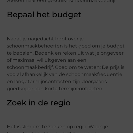
zoeken naar een geschikt schoonmaakbedrijf.
Bepaal het budget
Nadat je nagedacht hebt over je
schoonmaakbehoeften is het goed om je budget
te bepalen. Bedenk en reken uit wat je ongeveer
of maximaal wil uitgeven aan een
schoonmaakbedrijf. Goed om te weten: De prijs is
vooral afhankelijk van de schoonmaakfrequentie
en langetermijncontracten zijn doorgaans
goedkoper dan korte termijncontracten.
Zoek in de regio
Het is slim om te zoeken op regio. Woon je