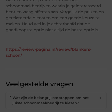
schoonmaakbedrijven waarin je geïnteresseerd
bent en vraag offertes aan. Vergelijk de prijzen en
gerelateerde diensten om een ​​goede keuze te
maken. Houd wel in je achterhoofd dat de
goedkoopste optie niet altijd de beste optie is.
https://review-pagina.nl/review/blankers-
schoon/
Veelgestelde vragen
Wat zijn de belangrijkste stappen om het
▼
juiste schoonmaakbedrijf te kiezen?