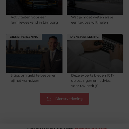
Activiteiten voor een
Wat je moet weten als je
familieweekend in Limburg
een taxipas wilt halen
DIENSTVERLENING
DIENSTVERLENING
5 tips om geld te besparen
Deze experts bieden ICT-
bij het verhuizen
oplossingen en -advies
voor uw bedrijf
Dienstverlening