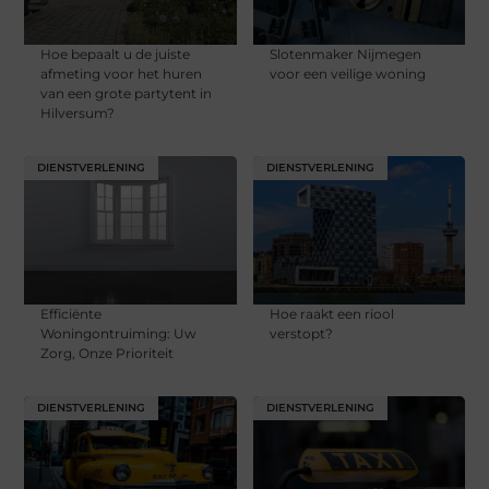
Hoe bepaalt u de juiste
Slotenmaker Nijmegen
afmeting voor het huren
voor een veilige woning
van een grote partytent in
Hilversum?
DIENSTVERLENING
DIENSTVERLENING
Efficiënte
Hoe raakt een riool
Woningontruiming: Uw
verstopt?
Zorg, Onze Prioriteit
DIENSTVERLENING
DIENSTVERLENING