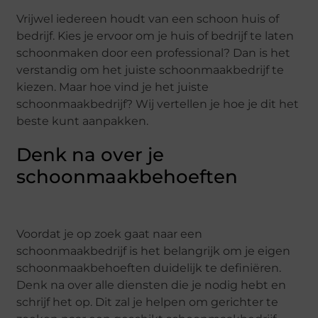
Vrijwel iedereen houdt van een schoon huis of
bedrijf. Kies je ervoor om je huis of bedrijf te laten
schoonmaken door een professional? Dan is het
verstandig om het juiste schoonmaakbedrijf te
kiezen. Maar hoe vind je het juiste
schoonmaakbedrijf? Wij vertellen je hoe je dit het
beste kunt aanpakken.
Denk na over je
schoonmaakbehoeften
Voordat je op zoek gaat naar een
schoonmaakbedrijf is het belangrijk om je eigen
schoonmaakbehoeften duidelijk te definiëren.
Denk na over alle diensten die je nodig hebt en
schrijf het op. Dit zal je helpen om gerichter te