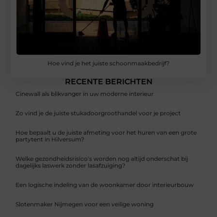
Hoe vind je het juiste schoonmaakbedrijf?
RECENTE BERICHTEN
Cinewall als blikvanger in uw moderne interieur
Zo vind je de juiste stukadoorgroothandel voor je project
Hoe bepaalt u de juiste afmeting voor het huren van een grote
partytent in Hilversum?
Welke gezondheidsrisico's worden nog altijd onderschat bij
dagelijks laswerk zonder lasafzuiging?
Een logische indeling van de woonkamer door interieurbouw
Slotenmaker Nijmegen voor een veilige woning