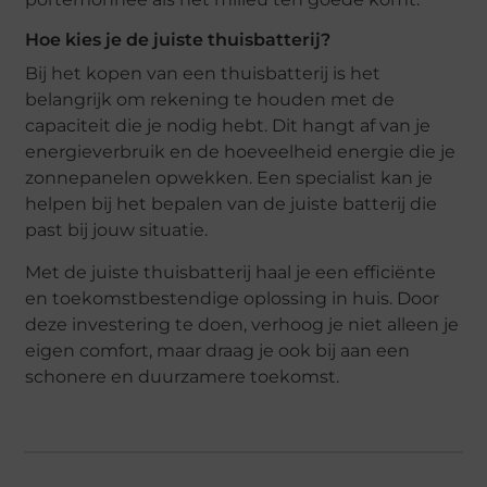
Hoe kies je de juiste thuisbatterij?
Bij het kopen van een thuisbatterij is het
belangrijk om rekening te houden met de
capaciteit die je nodig hebt. Dit hangt af van je
energieverbruik en de hoeveelheid energie die je
zonnepanelen opwekken. Een specialist kan je
helpen bij het bepalen van de juiste batterij die
past bij jouw situatie.
Met de juiste thuisbatterij haal je een efficiënte
en toekomstbestendige oplossing in huis. Door
deze investering te doen, verhoog je niet alleen je
eigen comfort, maar draag je ook bij aan een
schonere en duurzamere toekomst.