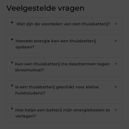
Veelgestelde vragen
Wat zijn de voordelen van een thuisbatterij?
▼
Hoeveel energie kan een thuisbatterij
▼
opslaan?
Kan een thuisbatterij me beschermen tegen
▼
stroomuitval?
Is een thuisbatterij geschikt voor kleine
▼
huishoudens?
Hoe helpt een batterij mijn energiekosten te
▼
verlagen?