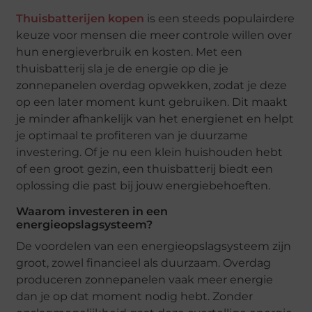
Thuisbatterijen kopen
is een steeds populairdere
keuze voor mensen die meer controle willen over
hun energieverbruik en kosten. Met een
thuisbatterij sla je de energie op die je
zonnepanelen overdag opwekken, zodat je deze
op een later moment kunt gebruiken. Dit maakt
je minder afhankelijk van het energienet en helpt
je optimaal te profiteren van je duurzame
investering. Of je nu een klein huishouden hebt
of een groot gezin, een thuisbatterij biedt een
oplossing die past bij jouw energiebehoeften.
Waarom investeren in een
energieopslagsysteem?
De voordelen van een energieopslagsysteem zijn
groot, zowel financieel als duurzaam. Overdag
produceren zonnepanelen vaak meer energie
dan je op dat moment nodig hebt. Zonder