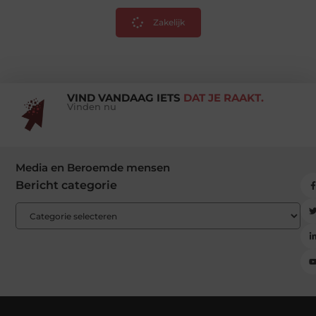
Zakelijk
VIND VANDAAG IETS
DAT JE RAAKT.
Vinden nu
Media en Beroemde mensen
Bericht categorie