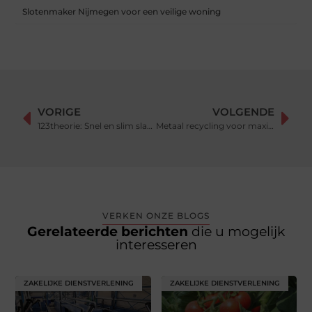
Slotenmaker Nijmegen voor een veilige woning
VORIGE
VOLGENDE
123theorie: Snel en slim slagen voor je auto theorie
Metaal recycling voor maximale waarde
VERKEN ONZE BLOGS
Gerelateerde berichten
die u mogelijk
interesseren
ZAKELIJKE DIENSTVERLENING
ZAKELIJKE DIENSTVERLENING