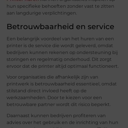
hun specifieke behoeften zonder vast te zitten
aan langdurige verplichtingen.
Betrouwbaarheid en service
Een belangrijk voordeel van het huren van een
printer is de service die wordt geleverd, omdat
bedrijven kunnen rekenen op ondersteuning bij
storingen en regelmatig onderhoud. Dit zorgt
ervoor dat de printer altijd optimaal functioneert.
Voor organisaties die afhankelijk zijn van
printwerk is betrouwbaarheid essentieel, omdat
stilstand direct invloed heeft op de
werkzaamheden. Door te kiezen voor een
betrouwbare partner wordt dit risico beperkt.
Daarnaast kunnen bedrijven profiteren van
advies over het gebruik en de inrichting van hun