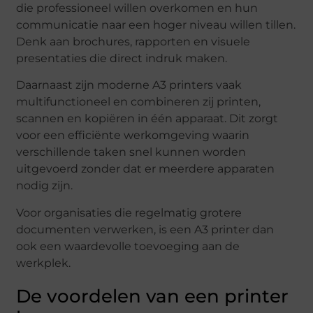
die professioneel willen overkomen en hun
communicatie naar een hoger niveau willen tillen.
Denk aan brochures, rapporten en visuele
presentaties die direct indruk maken.
Daarnaast zijn moderne A3 printers vaak
multifunctioneel en combineren zij printen,
scannen en kopiëren in één apparaat. Dit zorgt
voor een efficiënte werkomgeving waarin
verschillende taken snel kunnen worden
uitgevoerd zonder dat er meerdere apparaten
nodig zijn.
Voor organisaties die regelmatig grotere
documenten verwerken, is een A3 printer dan
ook een waardevolle toevoeging aan de
werkplek.
De voordelen van een printer