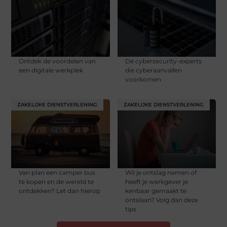
Ontdek de voordelen van
Dé cybersecurity-experts
een digitale werkplek
die cyberaanvallen
voorkomen
ZAKELIJKE DIENSTVERLENING
ZAKELIJKE DIENSTVERLENING
Van plan een camper bus
Wil je ontslag nemen of
te kopen en de wereld te
heeft je werkgever je
ontdekken? Let dan hierop
kenbaar gemaakt te
ontslaan? Volg dan deze
tips