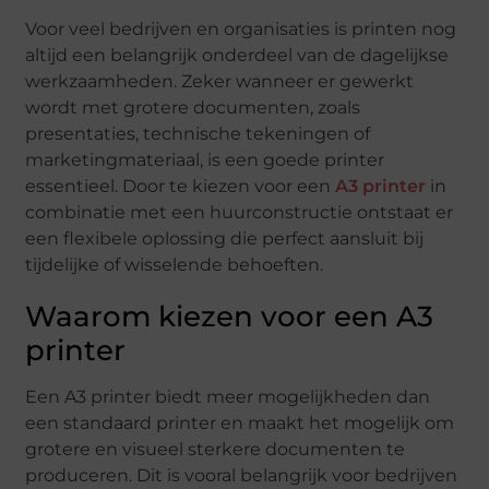
Voor veel bedrijven en organisaties is printen nog
altijd een belangrijk onderdeel van de dagelijkse
werkzaamheden. Zeker wanneer er gewerkt
wordt met grotere documenten, zoals
presentaties, technische tekeningen of
marketingmateriaal, is een goede printer
essentieel. Door te kiezen voor een
A3 printer
in
combinatie met een huurconstructie ontstaat er
een flexibele oplossing die perfect aansluit bij
tijdelijke of wisselende behoeften.
Waarom kiezen voor een A3
printer
Een A3 printer biedt meer mogelijkheden dan
een standaard printer en maakt het mogelijk om
grotere en visueel sterkere documenten te
produceren. Dit is vooral belangrijk voor bedrijven