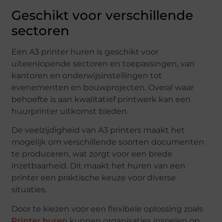
Geschikt voor verschillende
sectoren
Een A3 printer huren is geschikt voor
uiteenlopende sectoren en toepassingen, van
kantoren en onderwijsinstellingen tot
evenementen en bouwprojecten. Overal waar
behoefte is aan kwalitatief printwerk kan een
huurprinter uitkomst bieden.
De veelzijdigheid van A3 printers maakt het
mogelijk om verschillende soorten documenten
te produceren, wat zorgt voor een brede
inzetbaarheid. Dit maakt het huren van een
printer een praktische keuze voor diverse
situaties.
Door te kiezen voor een flexibele oplossing zoals
Printer huren
kunnen organisaties inspelen op