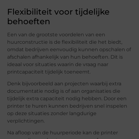
Flexibiliteit voor tijdelijke
behoeften
Een van de grootste voordelen van een
huurconstructie is de flexibiliteit die het biedt,
omdat bedrijven eenvoudig kunnen opschalen of
afschalen afhankelijk van hun behoeften. Dit is
ideaal voor situaties waarin de vraag naar
printcapaciteit tijdelijk toeneemt.
Denk bijvoorbeeld aan projecten waarbij extra
documentatie nodig is of aan organisaties die
tijdelijk extra capaciteit nodig hebben. Door een
printer te huren kunnen bedrijven snel inspelen
op deze situaties zonder langdurige
verplichtingen.
Na afloop van de huurperiode kan de printer