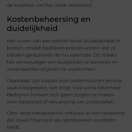
de kwaliteit van het werk verbeterd.
Kostenbeheersing en
duidelijkheid
Het huren van een printer biedt duidelijkheid in
kosten, omdat bedrijven precies weten wat zij
betalen gedurende de huurperiode. Dit maakt
het eenvoudiger om budgetten te beheren en
onverwachte uitgaven te voorkomen.
Daarnaast zijn kosten voor onderhoud en service
vaak inbegrepen, wat zorgt voor extra zekerheid.
Bedrijven hoeven zich geen zorgen te maken
over reparaties of vervanging van onderdelen.
Door deze transparantie ontstaat er een oplossing
die zowel financieel als operationeel voordelen
biedt.