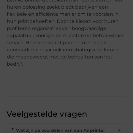
huren oplossing zoekt biedt bedrijven een
flexibele en efficiënte manier om te voorzien in
hun printbehoeften. Door te kiezen voor huren
profiteren organisaties van hoogwaardige
apparatuur, voorspelbare kosten en betrouwbare
service. Hiermee wordt printen niet alleen
eenvoudiger, maar ook een strategische keuze
die meebeweegt met de behoeften van het
bedrijf.
Veelgestelde vragen
Wat zijn de voordelen van een A3 printer
▼