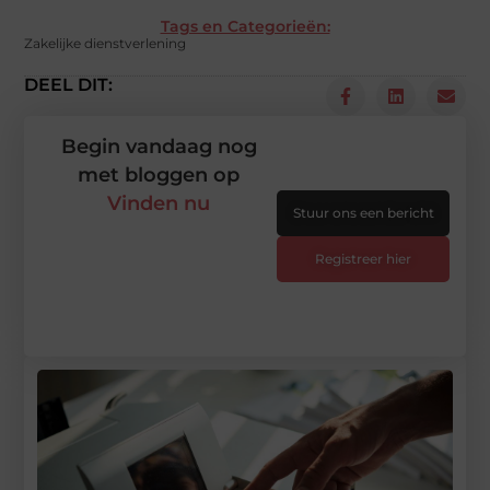
Tags en Categorieën:
Zakelijke dienstverlening
DEEL DIT:
Begin vandaag nog
met bloggen op
Vinden nu
Stuur ons een bericht
Registreer hier