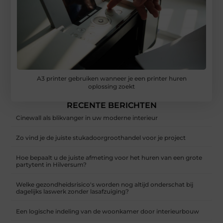
A3 printer gebruiken wanneer je een printer huren
oplossing zoekt
RECENTE BERICHTEN
Cinewall als blikvanger in uw moderne interieur
Zo vind je de juiste stukadoorgroothandel voor je project
Hoe bepaalt u de juiste afmeting voor het huren van een grote
partytent in Hilversum?
Welke gezondheidsrisico's worden nog altijd onderschat bij
dagelijks laswerk zonder lasafzuiging?
Een logische indeling van de woonkamer door interieurbouw