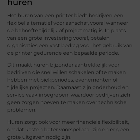
huren
Het huren van een printer biedt bedrijven een
flexibel alternatief voor aanschaf, vooral wanneer
de behoefte tijdelijk of projectmatig is. In plaats
van een grote investering vooraf, betalen
organisaties een vast bedrag voor het gebruik van
de printer gedurende een bepaalde periode.
Dit maakt huren bijzonder aantrekkelijk voor
bedrijven die snel willen schakelen of te maken
hebben met piekperiodes, evenementen of
tijdelijke projecten. Daarnaast zijn onderhoud en
service vaak inbegrepen, waardoor bedrijven zich
geen zorgen hoeven te maken over technische
problemen.
Huren zorgt ook voor meer financiële flexibiliteit,
omdat kosten beter voorspelbaar zijn en er geen
grote uitgaven nodig zijn.