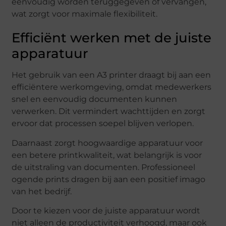
eenvoudig worden teruggegeven of vervangen,
wat zorgt voor maximale flexibiliteit.
Efficiënt werken met de juiste
apparatuur
Het gebruik van een A3 printer draagt bij aan een
efficiëntere werkomgeving, omdat medewerkers
snel en eenvoudig documenten kunnen
verwerken. Dit vermindert wachttijden en zorgt
ervoor dat processen soepel blijven verlopen.
Daarnaast zorgt hoogwaardige apparatuur voor
een betere printkwaliteit, wat belangrijk is voor
de uitstraling van documenten. Professioneel
ogende prints dragen bij aan een positief imago
van het bedrijf.
Door te kiezen voor de juiste apparatuur wordt
niet alleen de productiviteit verhoogd, maar ook