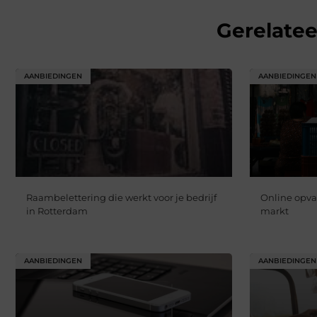
Gerelate
AANBIEDINGEN
AANBIEDINGEN
Raambelettering die werkt voor je bedrijf
Online opva
in Rotterdam
markt
AANBIEDINGEN
AANBIEDINGEN