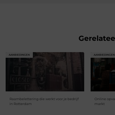
Gerelate
AANBIEDINGEN
AANBIEDINGEN
Raambelettering die werkt voor je bedrijf
Online opva
in Rotterdam
markt