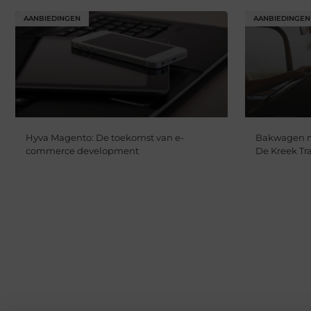
AANBIEDINGEN
AANBIEDINGEN
Hyva Magento: De toekomst van e-
Bakwagen m
commerce development
De Kreek Tr