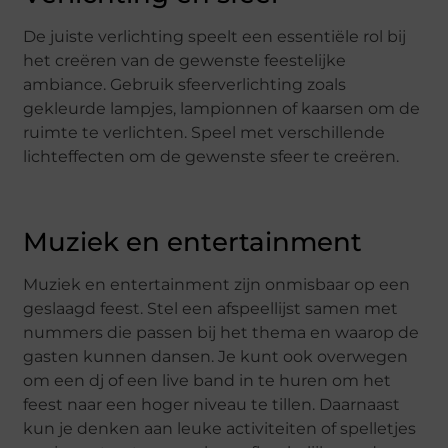
De juiste verlichting speelt een essentiële rol bij
het creëren van de gewenste feestelijke
ambiance. Gebruik sfeerverlichting zoals
gekleurde lampjes, lampionnen of kaarsen om de
ruimte te verlichten. Speel met verschillende
lichteffecten om de gewenste sfeer te creëren.
Muziek en entertainment
Muziek en entertainment zijn onmisbaar op een
geslaagd feest. Stel een afspeellijst samen met
nummers die passen bij het thema en waarop de
gasten kunnen dansen. Je kunt ook overwegen
om een dj of een live band in te huren om het
feest naar een hoger niveau te tillen. Daarnaast
kun je denken aan leuke activiteiten of spelletjes