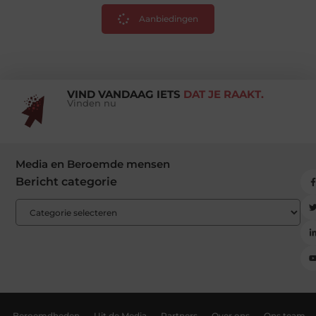
Aanbiedingen
VIND VANDAAG IETS
DAT JE RAAKT.
Vinden nu
Media en Beroemde mensen
Bericht categorie