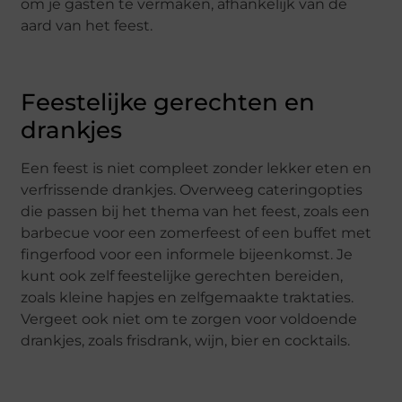
om je gasten te vermaken, afhankelijk van de
aard van het feest.
Feestelijke gerechten en
drankjes
Een feest is niet compleet zonder lekker eten en
verfrissende drankjes. Overweeg cateringopties
die passen bij het thema van het feest, zoals een
barbecue voor een zomerfeest of een buffet met
fingerfood voor een informele bijeenkomst. Je
kunt ook zelf feestelijke gerechten bereiden,
zoals kleine hapjes en zelfgemaakte traktaties.
Vergeet ook niet om te zorgen voor voldoende
drankjes, zoals frisdrank, wijn, bier en cocktails.