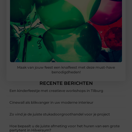
Maak van jouw feest een knalfeest met deze must-have
benodigdheden!
RECENTE BERICHTEN
Een kinderfeestje met creatieve workshops in Tilburg
Cinewall als blikvanger in uw moderne interieur
Zo vind je de juiste stukadoorgroothandel voor je project
Hoe bepaalt u de juiste afmeting voor het huren van een grote
partytent in Hilversum?