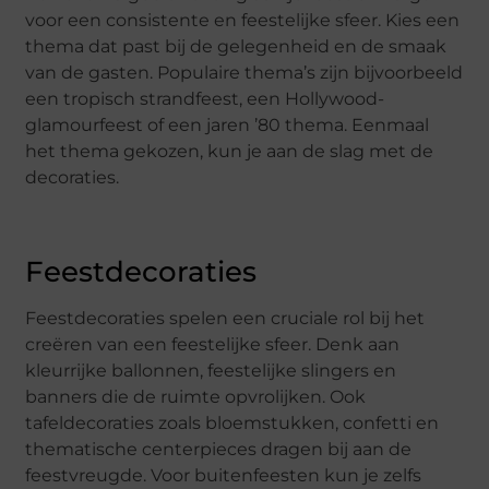
voor een consistente en feestelijke sfeer. Kies een
thema dat past bij de gelegenheid en de smaak
van de gasten. Populaire thema’s zijn bijvoorbeeld
een tropisch strandfeest, een Hollywood-
glamourfeest of een jaren ’80 thema. Eenmaal
het thema gekozen, kun je aan de slag met de
decoraties.
Feestdecoraties
Feestdecoraties spelen een cruciale rol bij het
creëren van een feestelijke sfeer. Denk aan
kleurrijke ballonnen, feestelijke slingers en
banners die de ruimte opvrolijken. Ook
tafeldecoraties zoals bloemstukken, confetti en
thematische centerpieces dragen bij aan de
feestvreugde. Voor buitenfeesten kun je zelfs