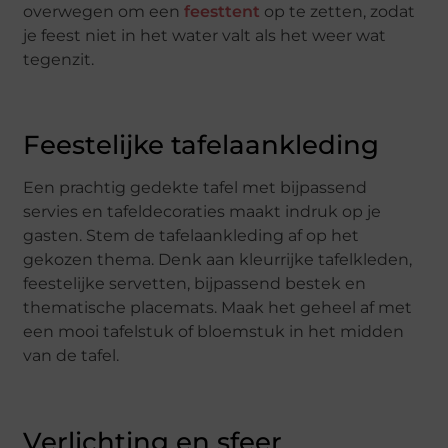
overwegen om een
feesttent
op te zetten, zodat
je feest niet in het water valt als het weer wat
tegenzit.
Feestelijke tafelaankleding
Een prachtig gedekte tafel met bijpassend
servies en tafeldecoraties maakt indruk op je
gasten. Stem de tafelaankleding af op het
gekozen thema. Denk aan kleurrijke tafelkleden,
feestelijke servetten, bijpassend bestek en
thematische placemats. Maak het geheel af met
een mooi tafelstuk of bloemstuk in het midden
van de tafel.
Verlichting en sfeer