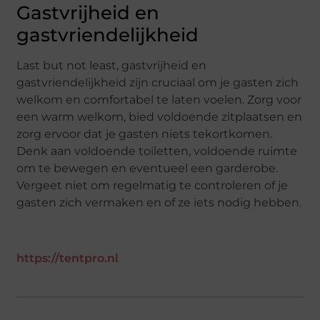
Gastvrijheid en
gastvriendelijkheid
Last but not least, gastvrijheid en
gastvriendelijkheid zijn cruciaal om je gasten zich
welkom en comfortabel te laten voelen. Zorg voor
een warm welkom, bied voldoende zitplaatsen en
zorg ervoor dat je gasten niets tekortkomen.
Denk aan voldoende toiletten, voldoende ruimte
om te bewegen en eventueel een garderobe.
Vergeet niet om regelmatig te controleren of je
gasten zich vermaken en of ze iets nodig hebben.
https://tentpro.nl