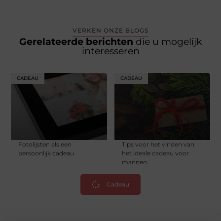
VERKEN ONZE BLOGS
Gerelateerde berichten
die u mogelijk
interesseren
CADEAU
CADEAU
Fotolijsten als een
Tips voor het vinden van
persoonlijk cadeau
het ideale cadeau voor
mannen
Cadeau