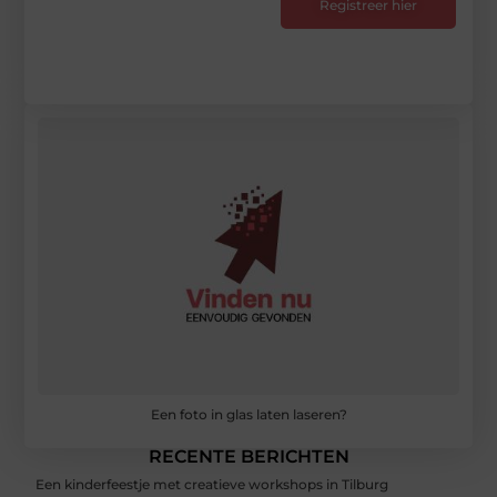
Registreer hier
Een foto in glas laten laseren?
RECENTE BERICHTEN
Een kinderfeestje met creatieve workshops in Tilburg