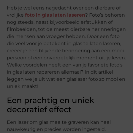
Heb je wel eens nagedacht over een dierbare of
vrolijke
foto in glas laten laseren
? Foto’s behoren
nog steeds, naast bijvoorbeeld erfstukken of
filmbeelden, tot de meest dierbare herinneringen
die mensen aan vroeger hebben. Door een foto
die veel voor je betekent in glas te laten laseren,
creëer je een blijvende herinnering aan een mooi
persoon of een onvergetelijk moment uit je leven.
Welke voordelen heeft een van je favoriete foto’s
in glas laten repareren allemaal? In dit artikel
leggen we je uit wat een glaslaser foto zo mooi en
uniek maakt!
Een prachtig en uniek
decoratief effect
Een laser om glas mee te graveren kan heel
nauwkeurig en precies worden ingesteld.