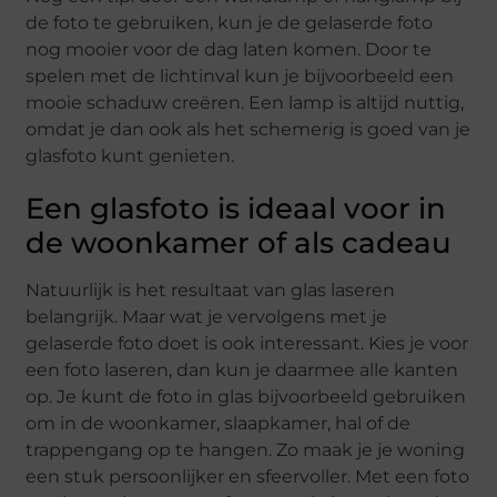
de foto te gebruiken, kun je de gelaserde foto
nog mooier voor de dag laten komen. Door te
spelen met de lichtinval kun je bijvoorbeeld een
mooie schaduw creëren. Een lamp is altijd nuttig,
omdat je dan ook als het schemerig is goed van je
glasfoto kunt genieten.
Een glasfoto is ideaal voor in
de woonkamer of als cadeau
Natuurlijk is het resultaat van glas laseren
belangrijk. Maar wat je vervolgens met je
gelaserde foto doet is ook interessant. Kies je voor
een foto laseren, dan kun je daarmee alle kanten
op. Je kunt de foto in glas bijvoorbeeld gebruiken
om in de woonkamer, slaapkamer, hal of de
trappengang op te hangen. Zo maak je je woning
een stuk persoonlijker en sfeervoller. Met een foto