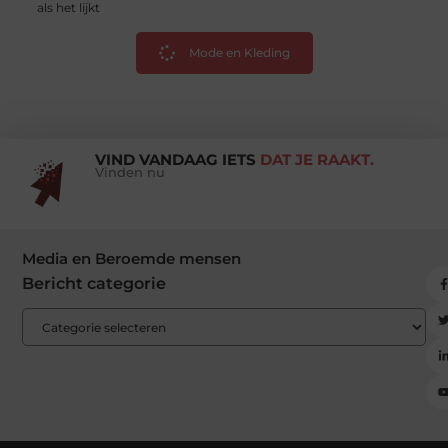
als het lijkt
Mode en Kleding
VIND VANDAAG IETS
DAT JE RAAKT.
Vinden nu
Media en Beroemde mensen
Bericht categorie