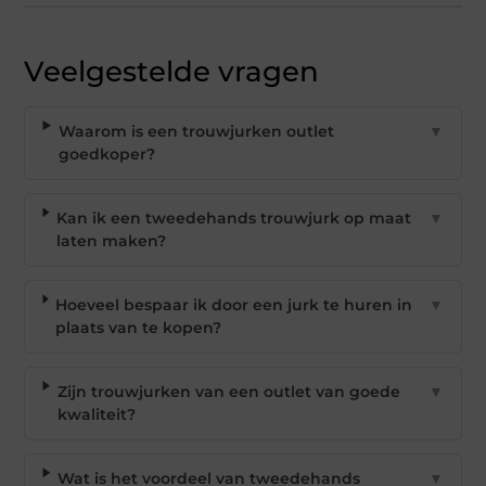
Veelgestelde vragen
Waarom is een trouwjurken outlet
▼
goedkoper?
Kan ik een tweedehands trouwjurk op maat
▼
laten maken?
Hoeveel bespaar ik door een jurk te huren in
▼
plaats van te kopen?
Zijn trouwjurken van een outlet van goede
▼
kwaliteit?
Wat is het voordeel van tweedehands
▼