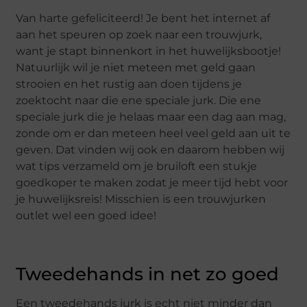
Van harte gefeliciteerd! Je bent het internet af
aan het speuren op zoek naar een trouwjurk,
want je stapt binnenkort in het huwelijksbootje!
Natuurlijk wil je niet meteen met geld gaan
strooien en het rustig aan doen tijdens je
zoektocht naar die ene speciale jurk. Die ene
speciale jurk die je helaas maar een dag aan mag,
zonde om er dan meteen heel veel geld aan uit te
geven. Dat vinden wij ook en daarom hebben wij
wat tips verzameld om je bruiloft een stukje
goedkoper te maken zodat je meer tijd hebt voor
je huwelijksreis! Misschien is een trouwjurken
outlet wel een goed idee!
Tweedehands in net zo goed
Een tweedehands jurk is echt niet minder dan