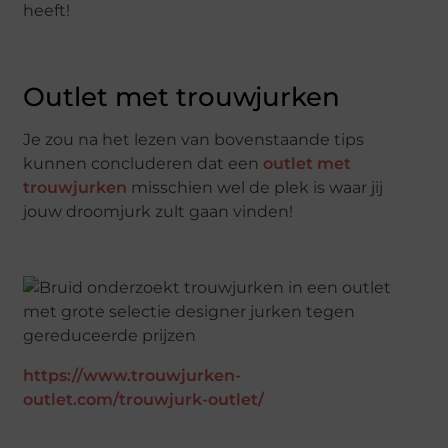
heeft!
Outlet met trouwjurken
Je zou na het lezen van bovenstaande tips
kunnen concluderen dat een
outlet met
trouwjurken
misschien wel de plek is waar jij
jouw droomjurk zult gaan vinden!
https://www.trouwjurken-
outlet.com/trouwjurk-outlet/