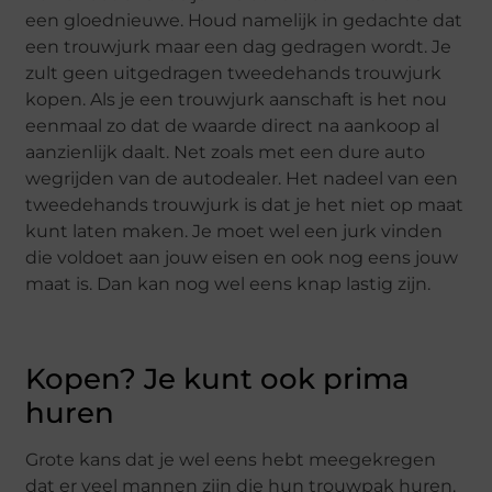
een gloednieuwe. Houd namelijk in gedachte dat
een trouwjurk maar een dag gedragen wordt. Je
zult geen uitgedragen tweedehands trouwjurk
kopen. Als je een trouwjurk aanschaft is het nou
eenmaal zo dat de waarde direct na aankoop al
aanzienlijk daalt. Net zoals met een dure auto
wegrijden van de autodealer. Het nadeel van een
tweedehands trouwjurk is dat je het niet op maat
kunt laten maken. Je moet wel een jurk vinden
die voldoet aan jouw eisen en ook nog eens jouw
maat is. Dan kan nog wel eens knap lastig zijn.
Kopen? Je kunt ook prima
huren
Grote kans dat je wel eens hebt meegekregen
dat er veel mannen zijn die hun trouwpak huren.