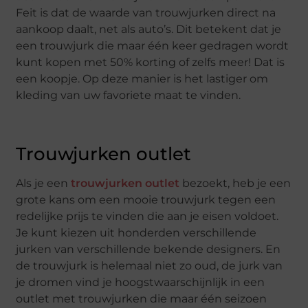
Feit is dat de waarde van trouwjurken direct na
aankoop daalt, net als auto’s. Dit betekent dat je
een trouwjurk die maar één keer gedragen wordt
kunt kopen met 50% korting of zelfs meer! Dat is
een koopje. Op deze manier is het lastiger om
kleding van uw favoriete maat te vinden.
Trouwjurken outlet
Als je een
trouwjurken outlet
bezoekt, heb je een
grote kans om een ​​mooie trouwjurk tegen een
redelijke prijs te vinden die aan je eisen voldoet.
Je kunt kiezen uit honderden verschillende
jurken van verschillende bekende designers. En
de trouwjurk is helemaal niet zo oud, de jurk van
je dromen vind je hoogstwaarschijnlijk in een
outlet met trouwjurken die maar één seizoen