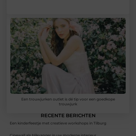
Een trouwjurken outlet is dé tip voor een goedkope
trouwjurk
RECENTE BERICHTEN
Een kinderfeestje met creatieve workshops in Tilburg
Cinewall als blikvanger in uw moderne interieur