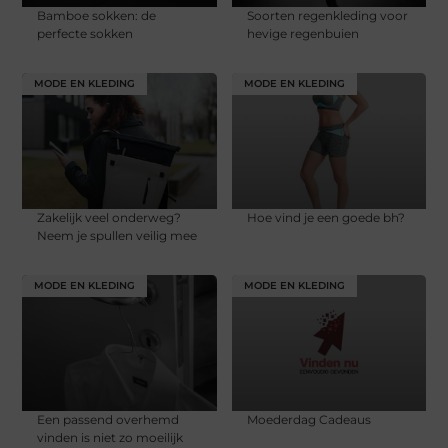
Bamboe sokken: de
Soorten regenkleding voor
perfecte sokken
hevige regenbuien
MODE EN KLEDING
MODE EN KLEDING
Zakelijk veel onderweg?
Hoe vind je een goede bh?
Neem je spullen veilig mee
MODE EN KLEDING
MODE EN KLEDING
Een passend overhemd
Moederdag Cadeaus
vinden is niet zo moeilijk