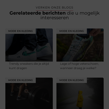
VERKEN ONZE BLOGS
Gerelateerde berichten
die u mogelijk
interesseren
MODE EN KLEDING
MODE EN KLEDING
Trendy sneakers die je altijd
Lage of hoge veterschoen;
kunt dragen
wanneer draag je welke?
MODE EN KLEDING
MODE EN KLEDING