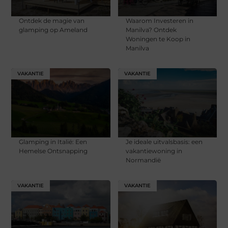
Ontdek de magie van
Waarom Investeren in
glamping op Ameland
Manilva? Ontdek
Woningen te Koop in
Manilva
VAKANTIE
VAKANTIE
Glamping in Italië: Een
Je ideale uitvalsbasis: een
Hemelse Ontsnapping
vakantiewoning in
Normandië
VAKANTIE
VAKANTIE