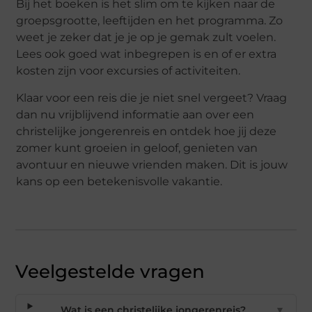
Bij het boeken is het slim om te kijken naar de
groepsgrootte, leeftijden en het programma. Zo
weet je zeker dat je je op je gemak zult voelen.
Lees ook goed wat inbegrepen is en of er extra
kosten zijn voor excursies of activiteiten.
Klaar voor een reis die je niet snel vergeet? Vraag
dan nu vrijblijvend informatie aan over een
christelijke jongerenreis en ontdek hoe jij deze
zomer kunt groeien in geloof, genieten van
avontuur en nieuwe vrienden maken. Dit is jouw
kans op een betekenisvolle vakantie.
Veelgestelde vragen
Wat is een christelijke jongerenreis?
▼