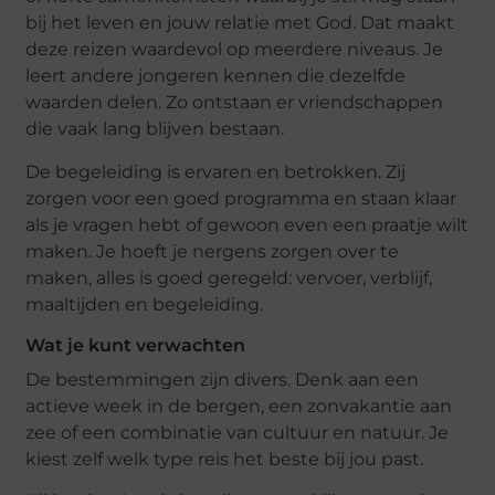
bij het leven en jouw relatie met God. Dat maakt
deze reizen waardevol op meerdere niveaus. Je
leert andere jongeren kennen die dezelfde
waarden delen. Zo ontstaan er vriendschappen
die vaak lang blijven bestaan.
De begeleiding is ervaren en betrokken. Zij
zorgen voor een goed programma en staan klaar
als je vragen hebt of gewoon even een praatje wilt
maken. Je hoeft je nergens zorgen over te
maken, alles is goed geregeld: vervoer, verblijf,
maaltijden en begeleiding.
Wat je kunt verwachten
De bestemmingen zijn divers. Denk aan een
actieve week in de bergen, een zonvakantie aan
zee of een combinatie van cultuur en natuur. Je
kiest zelf welk type reis het beste bij jou past.