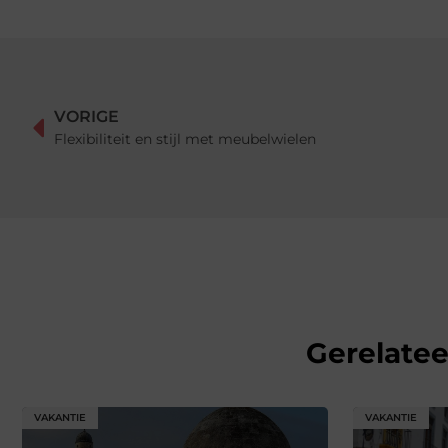
VORIGE
Flexibiliteit en stijl met meubelwielen
Gerelate
VAKANTIE
VAKANTIE