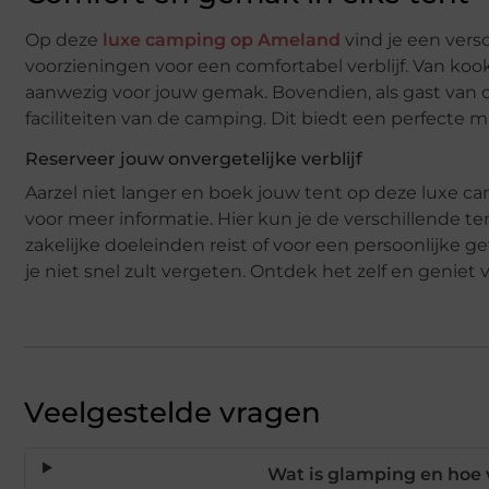
Op deze
luxe camping op Ameland
vind je een vers
voorzieningen voor een comfortabel verblijf. Van kooks
aanwezig voor jouw gemak. Bovendien, als gast van
faciliteiten van de camping. Dit biedt een perfecte
Reserveer jouw onvergetelijke verblijf
Aarzel niet langer en boek jouw tent op deze luxe 
voor meer informatie. Hier kun je de verschillende t
zakelijke doeleinden reist of voor een persoonlijke
je niet snel zult vergeten. Ontdek het zelf en genie
Veelgestelde vragen
Wat is glamping en hoe