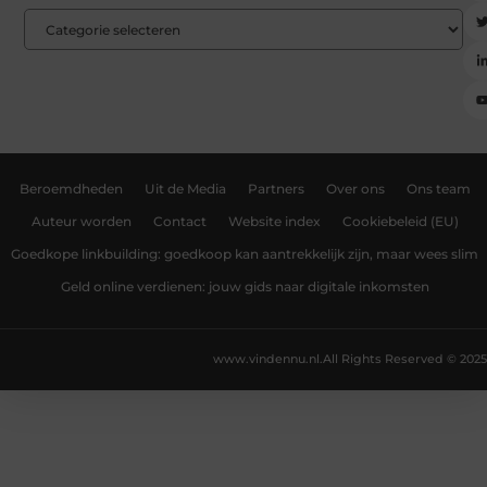
Beroemdheden
Uit de Media
Partners
Over ons
Ons team
Auteur worden
Contact
Website index
Cookiebeleid (EU)
Goedkope linkbuilding: goedkoop kan aantrekkelijk zijn, maar wees slim
Geld online verdienen: jouw gids naar digitale inkomsten
www.vindennu.nl.
All Rights Reserved © 2025