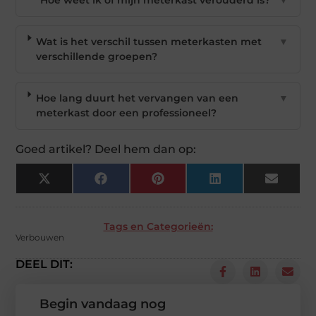
Hoe weet ik of mijn meterkast verouderd is?
▼
Wat is het verschil tussen meterkasten met
▼
verschillende groepen?
Hoe lang duurt het vervangen van een
▼
meterkast door een professioneel?
Goed artikel? Deel hem dan op:
X
Facebook
Pinterest
LinkedIn
Email
(Twitter)
Tags en Categorieën:
Verbouwen
DEEL DIT:
Begin vandaag nog