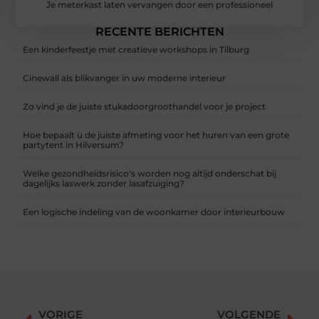
Je meterkast laten vervangen door een professioneel
RECENTE BERICHTEN
Een kinderfeestje met creatieve workshops in Tilburg
Cinewall als blikvanger in uw moderne interieur
Zo vind je de juiste stukadoorgroothandel voor je project
Hoe bepaalt u de juiste afmeting voor het huren van een grote
partytent in Hilversum?
Welke gezondheidsrisico's worden nog altijd onderschat bij
dagelijks laswerk zonder lasafzuiging?
Een logische indeling van de woonkamer door interieurbouw
VORIGE
VOLGENDE