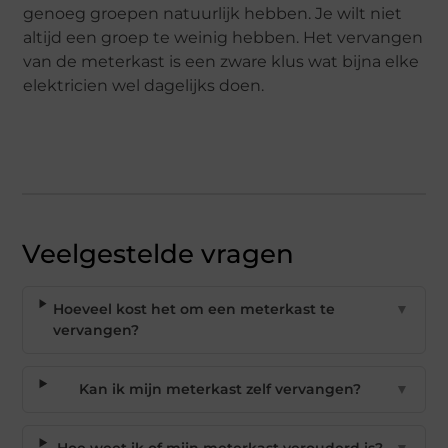
genoeg groepen natuurlijk hebben. Je wilt niet
altijd een groep te weinig hebben. Het vervangen
van de meterkast is een zware klus wat bijna elke
elektricien wel dagelijks doen.
Veelgestelde vragen
Hoeveel kost het om een meterkast te
▼
vervangen?
Kan ik mijn meterkast zelf vervangen?
▼