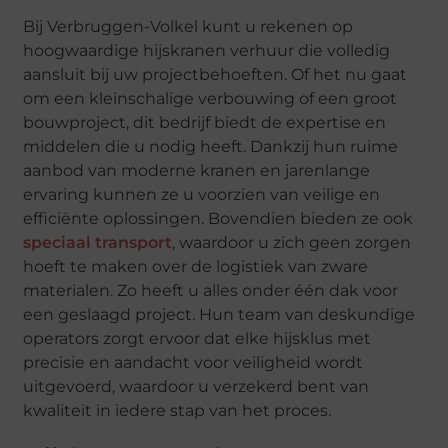
Bij Verbruggen-Volkel kunt u rekenen op
hoogwaardige hijskranen verhuur die volledig
aansluit bij uw projectbehoeften. Of het nu gaat
om een kleinschalige verbouwing of een groot
bouwproject, dit bedrijf biedt de expertise en
middelen die u nodig heeft. Dankzij hun ruime
aanbod van moderne kranen en jarenlange
ervaring kunnen ze u voorzien van veilige en
efficiënte oplossingen. Bovendien bieden ze ook
speciaal transport
, waardoor u zich geen zorgen
hoeft te maken over de logistiek van zware
materialen. Zo heeft u alles onder één dak voor
een geslaagd project. Hun team van deskundige
operators zorgt ervoor dat elke hijsklus met
precisie en aandacht voor veiligheid wordt
uitgevoerd, waardoor u verzekerd bent van
kwaliteit in iedere stap van het proces.