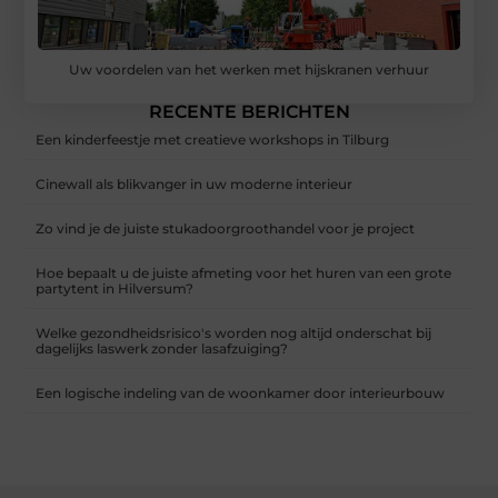
Uw voordelen van het werken met hijskranen verhuur
RECENTE BERICHTEN
Een kinderfeestje met creatieve workshops in Tilburg
Cinewall als blikvanger in uw moderne interieur
Zo vind je de juiste stukadoorgroothandel voor je project
Hoe bepaalt u de juiste afmeting voor het huren van een grote
partytent in Hilversum?
Welke gezondheidsrisico's worden nog altijd onderschat bij
dagelijks laswerk zonder lasafzuiging?
Een logische indeling van de woonkamer door interieurbouw