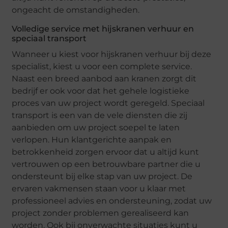
ongeacht de omstandigheden.
Volledige service met hijskranen verhuur en
speciaal transport
Wanneer u kiest voor hijskranen verhuur bij deze
specialist, kiest u voor een complete service.
Naast een breed aanbod aan kranen zorgt dit
bedrijf er ook voor dat het gehele logistieke
proces van uw project wordt geregeld. Speciaal
transport is een van de vele diensten die zij
aanbieden om uw project soepel te laten
verlopen. Hun klantgerichte aanpak en
betrokkenheid zorgen ervoor dat u altijd kunt
vertrouwen op een betrouwbare partner die u
ondersteunt bij elke stap van uw project. De
ervaren vakmensen staan voor u klaar met
professioneel advies en ondersteuning, zodat uw
project zonder problemen gerealiseerd kan
worden. Ook bij onverwachte situaties kunt u