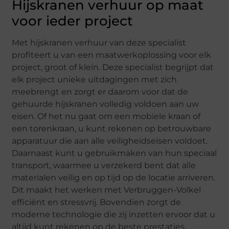
Hijskranen verhuur op maat
voor ieder project
Met hijskranen verhuur van deze specialist
profiteert u van een maatwerkoplossing voor elk
project, groot of klein. Deze specialist begrijpt dat
elk project unieke uitdagingen met zich
meebrengt en zorgt er daarom voor dat de
gehuurde hijskranen volledig voldoen aan uw
eisen. Of het nu gaat om een mobiele kraan of
een torenkraan, u kunt rekenen op betrouwbare
apparatuur die aan alle veiligheidseisen voldoet.
Daarnaast kunt u gebruikmaken van hun speciaal
transport, waarmee u verzekerd bent dat alle
materialen veilig en op tijd op de locatie arriveren.
Dit maakt het werken met Verbruggen-Volkel
efficiënt en stressvrij. Bovendien zorgt de
moderne technologie die zij inzetten ervoor dat u
altijd kunt rekenen op de beste prestaties,