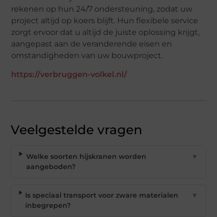
rekenen op hun 24/7 ondersteuning, zodat uw
project altijd op koers blijft. Hun flexibele service
zorgt ervoor dat u altijd de juiste oplossing krijgt,
aangepast aan de veranderende eisen en
omstandigheden van uw bouwproject.
https://verbruggen-volkel.nl/
Veelgestelde vragen
Welke soorten hijskranen worden
▼
aangeboden?
Is speciaal transport voor zware materialen
▼
inbegrepen?