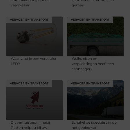
vaarplezier
gemak
VERVOER EN TRANSPORT
VERVOER EN TRANSPORT
Waar vind je een verstraler
Welke eisen en
LED?
verplichtingen heeft een
aanhanger?
VERVOER EN TRANSPORT
VERVOER EN TRANSPORT
Dit verhuisbedrijf nabij
Schakel de specialist in op
Putten helpt u bij uw
het gebied van