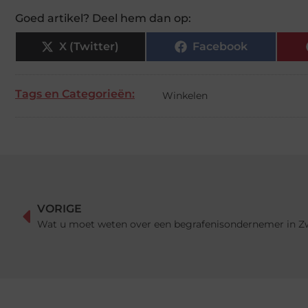
Goed artikel? Deel hem dan op:
X (Twitter)
Facebook
Tags en Categorieën:
Winkelen
VORIGE
Wat u moet weten over een begrafenisondernemer in Z