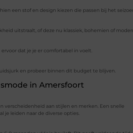
hien een stof en design kiezen die passen bij het seizoe
ijkheid uitstraalt, of deze nu klassiek, bohemien of modern
ervoor dat je je er comfortabel in voelt.
uidsjurk en probeer binnen dit budget te blijven.
dsmode in Amersfoort
n verscheidenheid aan stijlen en merken. Een snelle
 je leiden naar de diverse opties.