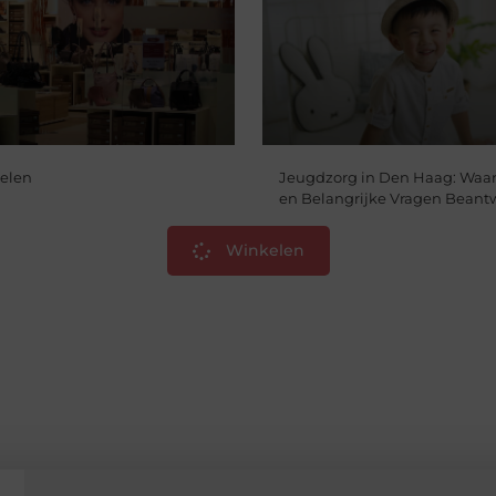
kelen
Jeugdzorg in Den Haag: Waar
en Belangrijke Vragen Beant
Winkelen