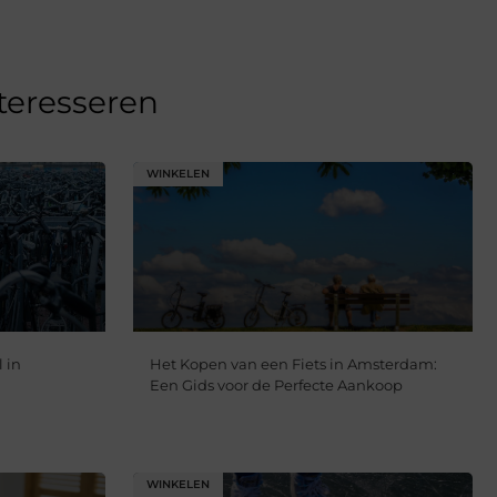
nteresseren
WINKELEN
 in
Het Kopen van een Fiets in Amsterdam:
Een Gids voor de Perfecte Aankoop
WINKELEN