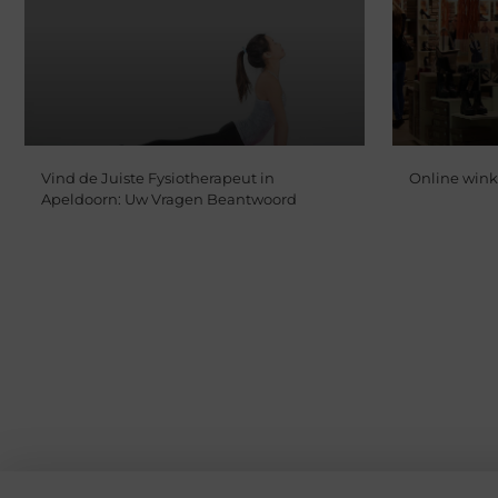
Vind de Juiste Fysiotherapeut in
Online win
Apeldoorn: Uw Vragen Beantwoord