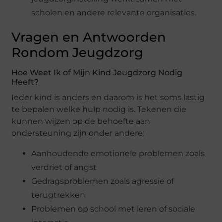
scholen en andere relevante organisaties.
Vragen en Antwoorden
Rondom Jeugdzorg
Hoe Weet Ik of Mijn Kind Jeugdzorg Nodig
Heeft?
Ieder kind is anders en daarom is het soms lastig
te bepalen welke hulp nodig is. Tekenen die
kunnen wijzen op de behoefte aan
ondersteuning zijn onder andere:
Aanhoudende emotionele problemen zoals
verdriet of angst
Gedragsproblemen zoals agressie of
terugtrekken
Problemen op school met leren of sociale