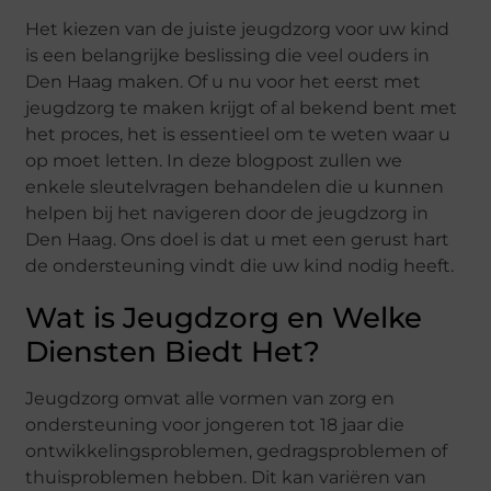
Het kiezen van de juiste jeugdzorg voor uw kind
is een belangrijke beslissing die veel ouders in
Den Haag maken. Of u nu voor het eerst met
jeugdzorg te maken krijgt of al bekend bent met
het proces, het is essentieel om te weten waar u
op moet letten. In deze blogpost zullen we
enkele sleutelvragen behandelen die u kunnen
helpen bij het navigeren door de jeugdzorg in
Den Haag. Ons doel is dat u met een gerust hart
de ondersteuning vindt die uw kind nodig heeft.
Wat is Jeugdzorg en Welke
Diensten Biedt Het?
Jeugdzorg omvat alle vormen van zorg en
ondersteuning voor jongeren tot 18 jaar die
ontwikkelingsproblemen, gedragsproblemen of
thuisproblemen hebben. Dit kan variëren van