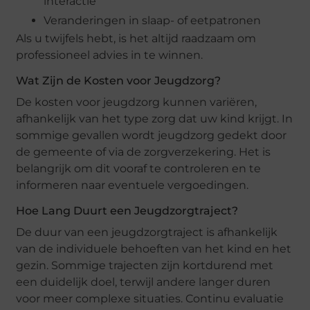
interactie
Veranderingen in slaap- of eetpatronen
Als u twijfels hebt, is het altijd raadzaam om
professioneel advies in te winnen.
Wat Zijn de Kosten voor Jeugdzorg?
De kosten voor jeugdzorg kunnen variëren,
afhankelijk van het type zorg dat uw kind krijgt. In
sommige gevallen wordt jeugdzorg gedekt door
de gemeente of via de zorgverzekering. Het is
belangrijk om dit vooraf te controleren en te
informeren naar eventuele vergoedingen.
Hoe Lang Duurt een Jeugdzorgtraject?
De duur van een jeugdzorgtraject is afhankelijk
van de individuele behoeften van het kind en het
gezin. Sommige trajecten zijn kortdurend met
een duidelijk doel, terwijl andere langer duren
voor meer complexe situaties. Continu evaluatie