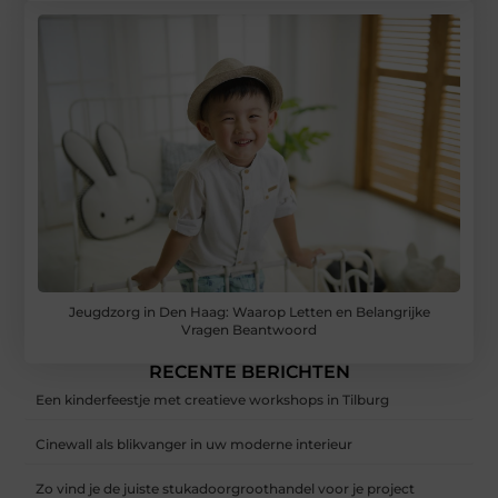
Jeugdzorg in Den Haag: Waarop Letten en Belangrijke
Vragen Beantwoord
RECENTE BERICHTEN
Een kinderfeestje met creatieve workshops in Tilburg
Cinewall als blikvanger in uw moderne interieur
Zo vind je de juiste stukadoorgroothandel voor je project