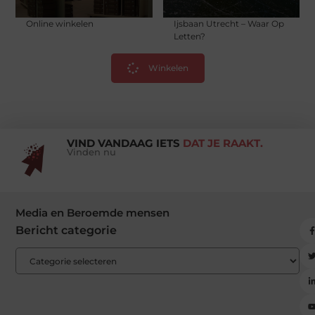
Online winkelen
Ijsbaan Utrecht – Waar Op
Letten?
Winkelen
VIND VANDAAG IETS
DAT JE RAAKT.
Vinden nu
Media en Beroemde mensen
Bericht categorie