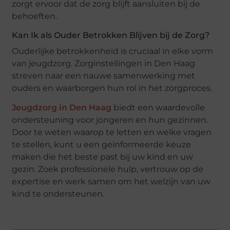
zorgt ervoor dat de zorg blijft aansluiten bij de
behoeften.
Kan Ik als Ouder Betrokken Blijven bij de Zorg?
Ouderlijke betrokkenheid is cruciaal in elke vorm
van jeugdzorg. Zorginstellingen in Den Haag
streven naar een nauwe samenwerking met
ouders en waarborgen hun rol in het zorgproces.
Jeugdzorg in Den Haag
biedt een waardevolle
ondersteuning voor jongeren en hun gezinnen.
Door te weten waarop te letten en welke vragen
te stellen, kunt u een geïnformeerde keuze
maken die het beste past bij uw kind en uw
gezin. Zoek professionele hulp, vertrouw op de
expertise en werk samen om het welzijn van uw
kind te ondersteunen.