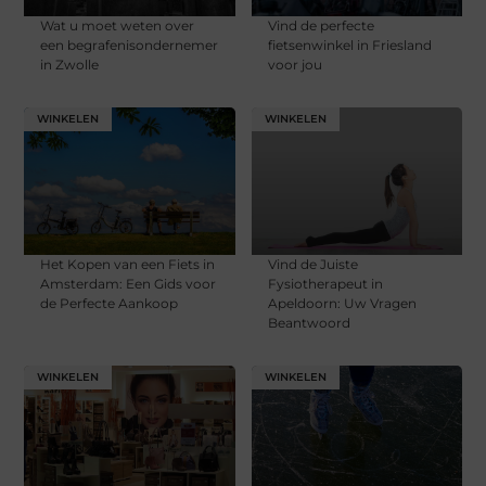
Wat u moet weten over
Vind de perfecte
een begrafenisondernemer
fietsenwinkel in Friesland
in Zwolle
voor jou
WINKELEN
WINKELEN
Het Kopen van een Fiets in
Vind de Juiste
Amsterdam: Een Gids voor
Fysiotherapeut in
de Perfecte Aankoop
Apeldoorn: Uw Vragen
Beantwoord
WINKELEN
WINKELEN