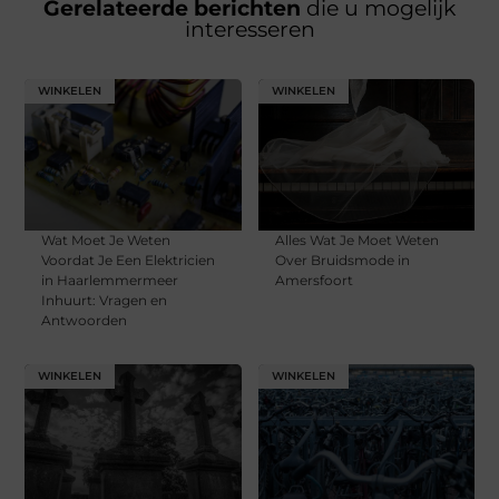
Gerelateerde berichten
die u mogelijk
interesseren
WINKELEN
WINKELEN
Wat Moet Je Weten
Alles Wat Je Moet Weten
Voordat Je Een Elektricien
Over Bruidsmode in
in Haarlemmermeer
Amersfoort
Inhuurt: Vragen en
Antwoorden
WINKELEN
WINKELEN