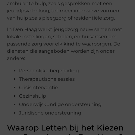
ambulante hulp, zoals gesprekken met een
jeugdpsycholoog, tot meer intensieve vormen
van hulp zoals pleegzorg of residentiële zorg.
In Den Haag werkt jeugdzorg nauw samen met
lokale instellingen, scholen, en huisartsen om
passende zorg voor elk kind te waarborgen. De
diensten die aangeboden worden zijn onder
andere:
Persoonlijke begeleiding
Therapeutische sessies
Crisisinterventie
Gezinshulp
Onderwijskundige ondersteuning
Juridische ondersteuning
Waarop Letten bij het Kiezen