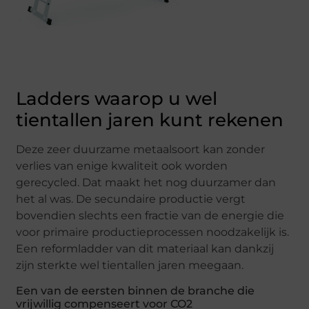
Ladders waarop u wel
tientallen jaren kunt rekenen
Deze zeer duurzame metaalsoort kan zonder
verlies van enige kwaliteit ook worden
gerecycled. Dat maakt het nog duurzamer dan
het al was. De secundaire productie vergt
bovendien slechts een fractie van de energie die
voor primaire productieprocessen noodzakelijk is.
Een reformladder van dit materiaal kan dankzij
zijn sterkte wel tientallen jaren meegaan.
Een van de eersten binnen de branche die
vrijwillig compenseert voor CO2