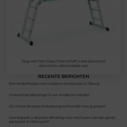
Oog voor het milieu? Dan schaft u een duurzame
aluminium reformladder aan
RECENTE BERICHTEN
Een kinderfeestje met creatieve workshops in Tilburg
Cinewall als blikvanger in uw moderne interieur
Zo vind je de juiste stukadoorgroothandel voor je project
Hoe bepaalt u de juiste afmeting voor het huren van een grote
partytent in Hilversum?