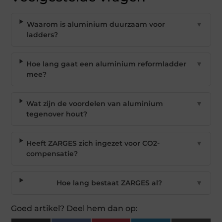
Waarom is aluminium duurzaam voor
▼
ladders?
Hoe lang gaat een aluminium reformladder
▼
mee?
Wat zijn de voordelen van aluminium
▼
tegenover hout?
Heeft ZARGES zich ingezet voor CO2-
▼
compensatie?
Hoe lang bestaat ZARGES al?
▼
Goed artikel? Deel hem dan op: