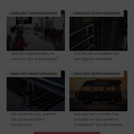
ZAKELIJKE DIENSTVERLENING
ZAKELIJKE DIENSTVERLENING
Wat zijn stakeholders en
Ontdek de voordelen van
waarom zijn ze belangrijk?
een digitale werkplek
ZAKELIJKE DIENSTVERLENING
ZAKELIJKE DIENSTVERLENING
Dé cybersecurity-experts
Van plan een camper bus
die cyberaanvallen
te kopen en de wereld te
voorkomen
ontdekken? Let dan hierop