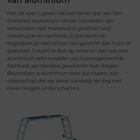
van aluminium
Het zal voor u geen nieuws heten dat aan het
materiaal aluminium tal van voordelen zijn
verbonden. Het materiaal is geschikt voor
constructie en techniek, is ijzersterk, en
tegelijkertijd veel lichter van gewicht dan hout of
glasvezel. U kunt er dus op rekenen dat ook een
aluminium reformladder van bovengenoemde
fabrikant aanzienlijke gewichten kan dragen.
Bovendien is aluminium zeer duurzaam; een
eigenschap die we zeker vandaag de dag niet
meer mogen onderschatten.