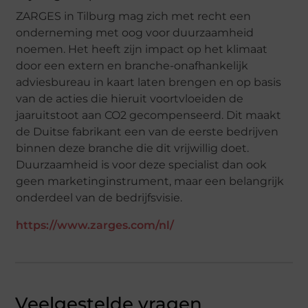
ZARGES in Tilburg mag zich met recht een
onderneming met oog voor duurzaamheid
noemen. Het heeft zijn impact op het klimaat
door een extern en branche-onafhankelijk
adviesbureau in kaart laten brengen en op basis
van de acties die hieruit voortvloeiden de
jaaruitstoot aan CO2 gecompenseerd. Dit maakt
de Duitse fabrikant een van de eerste bedrijven
binnen deze branche die dit vrijwillig doet.
Duurzaamheid is voor deze specialist dan ook
geen marketinginstrument, maar een belangrijk
onderdeel van de bedrijfsvisie.
https://www.zarges.com/nl/
Veelgestelde vragen