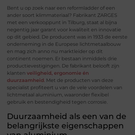
Bent u op zoek naar een reformladder of een
ander soort klimmateriaal? Fabrikant ZARGES
met een verkooppunt in Tilburg, staat al bijna
negentig jaar garant voor kwaliteit en innovatie
op dit gebied. De producent was in 1933 de eerste
onderneming in de Europese lichtmetaalbouw
en mag zich anno nu marktleider op dit
continent noemen. Er bestaan inmiddels drie
productievestigingen. De fabrikant belooft zijn
klanten
veiligheid, ergonomie én
duurzaamheid
. Met de producten van deze
specialist profiteert u van de vele voordelen van
lichtmetaal aluminium, waaronder flexibel
gebruik en bestendigheid tegen corrosie.
Duurzaamheid als een van de
belangrijkste eigenschappen