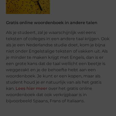
Gratis online woordenboek in andere talen
Als je studeert, zal je waarschijnlijk wel eens
teksten of colleges in een andere taal krijgen. Ook
als je een Nederlandse studie doet, kom je bijna
niet onder Engelstalige teksten of vakken uit. Als
je minder te maken krijgt met Engels, dan is er
een grote kans dat de taal wellicht een beetje is
weggezakt en je de behoefte hebt aan een
woordenboek. Je kunt er een kopen, maar als
student houd je er natuurlijk van als het gratis
kan.
Lees hier meer
over het gratis online
woordenboek dat ook verkrijgbaar is in
bijvoorbeeld Spaans, Frans of Italiaans.