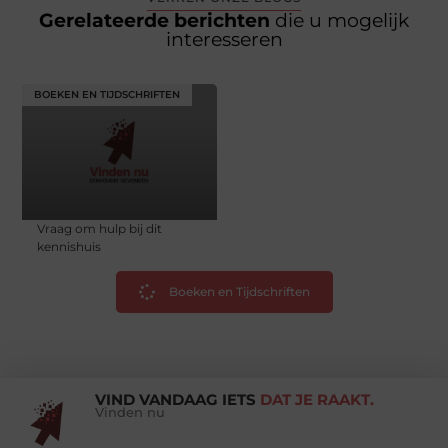
Gerelateerde berichten
die u mogelijk
interesseren
BOEKEN EN TIJDSCHRIFTEN
Vraag om hulp bij dit
kennishuis
Boeken en Tijdschriften
VIND VANDAAG IETS
DAT JE RAAKT.
Vinden nu