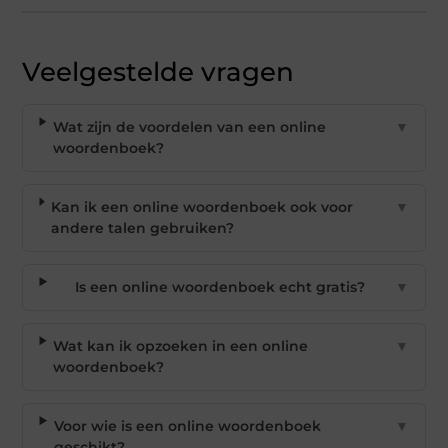
Veelgestelde vragen
Wat zijn de voordelen van een online
▼
woordenboek?
Kan ik een online woordenboek ook voor
▼
andere talen gebruiken?
Is een online woordenboek echt gratis?
▼
Wat kan ik opzoeken in een online
▼
woordenboek?
Voor wie is een online woordenboek
▼
geschikt?