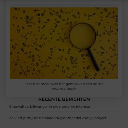
Lees hier meer over het gemak van een online
woordenboek
RECENTE BERICHTEN
Cinewall als blikvanger in uw moderne interieur
Zo vind je de juiste stukadoorgroothandel voor je project