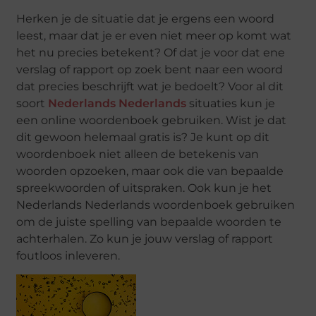
Herken je de situatie dat je ergens een woord
leest, maar dat je er even niet meer op komt wat
het nu precies betekent? Of dat je voor dat ene
verslag of rapport op zoek bent naar een woord
dat precies beschrijft wat je bedoelt? Voor al dit
soort
Nederlands Nederlands
situaties kun je
een online woordenboek gebruiken. Wist je dat
dit gewoon helemaal gratis is? Je kunt op dit
woordenboek niet alleen de betekenis van
woorden opzoeken, maar ook die van bepaalde
spreekwoorden of uitspraken. Ook kun je het
Nederlands Nederlands woordenboek gebruiken
om de juiste spelling van bepaalde woorden te
achterhalen. Zo kun je jouw verslag of rapport
foutloos inleveren.