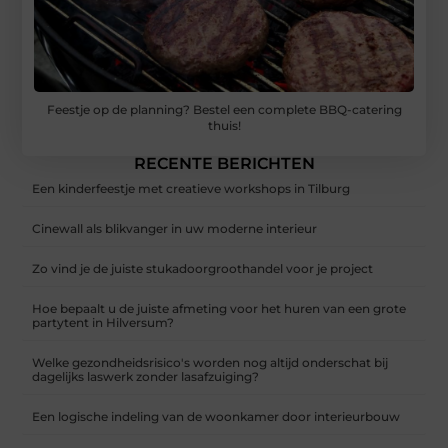
Feestje op de planning? Bestel een complete BBQ-catering
thuis!
RECENTE BERICHTEN
Een kinderfeestje met creatieve workshops in Tilburg
Cinewall als blikvanger in uw moderne interieur
Zo vind je de juiste stukadoorgroothandel voor je project
Hoe bepaalt u de juiste afmeting voor het huren van een grote
partytent in Hilversum?
Welke gezondheidsrisico's worden nog altijd onderschat bij
dagelijks laswerk zonder lasafzuiging?
Een logische indeling van de woonkamer door interieurbouw