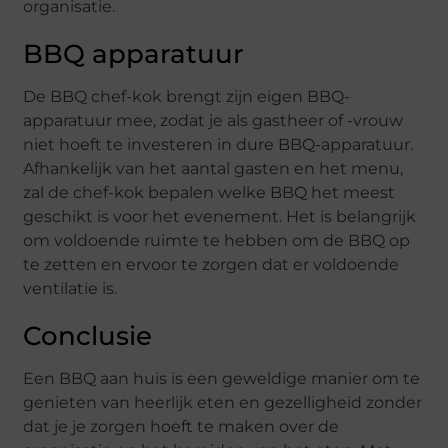
organisatie.
BBQ apparatuur
De BBQ chef-kok brengt zijn eigen BBQ-
apparatuur mee, zodat je als gastheer of -vrouw
niet hoeft te investeren in dure BBQ-apparatuur.
Afhankelijk van het aantal gasten en het menu,
zal de chef-kok bepalen welke BBQ het meest
geschikt is voor het evenement. Het is belangrijk
om voldoende ruimte te hebben om de BBQ op
te zetten en ervoor te zorgen dat er voldoende
ventilatie is.
Conclusie
Een BBQ aan huis is een geweldige manier om te
genieten van heerlijk eten en gezelligheid zonder
dat je je zorgen hoeft te maken over de