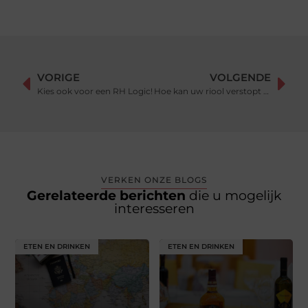
VORIGE
VOLGENDE
Kies ook voor een RH Logic!
Hoe kan uw riool verstopt raken?
VERKEN ONZE BLOGS
Gerelateerde berichten
die u mogelijk
interesseren
ETEN EN DRINKEN
ETEN EN DRINKEN