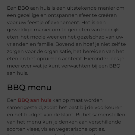
Een BBQ aan huis is een uitstekende manier om
een gezellige en ontspannen sfeer te creëren
voor uw feestje of evenement. Het is een
geweldige manier om te genieten van heerlijk
eten, het mooie weer en het gezelschap van uw
vrienden en familie. Bovendien hoef je niet zelf te
zorgen voor de organisatie, het bereiden van het
eten en het opruimen achteraf. Hieronder lees je
meer over wat je kunt verwachten bij een BBQ
aan huis.
BBQ menu
Een
BBQ aan huis
kan op maat worden
samengesteld, zodat het past bij de voorkeuren
en het budget van de klant. Bij het samenstellen
van het menu kun je denken aan verschillende
soorten vlees, vis en vegetarische opties.