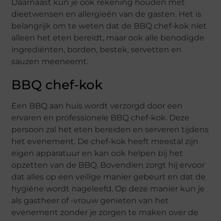
Daarnaast kun je ook rekening houden met
dieetwensen en allergieën van de gasten. Het is
belangrijk om te weten dat de BBQ chef-kok niet
alleen het eten bereidt, maar ook alle benodigde
ingrediënten, borden, bestek, servetten en
sauzen meeneemt.
BBQ chef-kok
Een BBQ aan huis wordt verzorgd door een
ervaren en professionele BBQ chef-kok. Deze
persoon zal het eten bereiden en serveren tijdens
het evenement. De chef-kok heeft meestal zijn
eigen apparatuur en kan ook helpen bij het
opzetten van de BBQ. Bovendien zorgt hij ervoor
dat alles op een veilige manier gebeurt en dat de
hygiëne wordt nageleefd. Op deze manier kun je
als gastheer of -vrouw genieten van het
evenement zonder je zorgen te maken over de