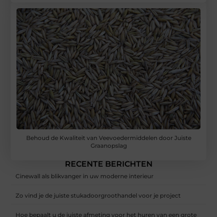
Behoud de Kwaliteit van Veevoedermiddelen door Juiste
Graanopslag
RECENTE BERICHTEN
Cinewall als blikvanger in uw moderne interieur
Zo vind je de juiste stukadoorgroothandel voor je project
Hoe bepaalt u de juiste afmeting voor het huren van een grote