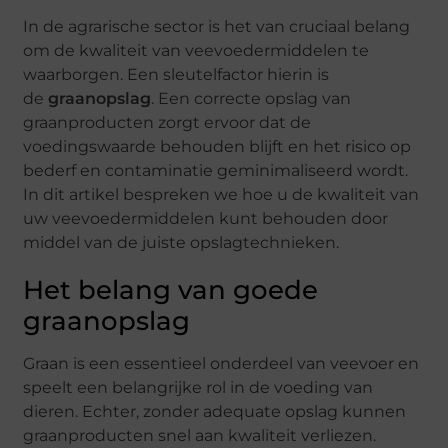
In de agrarische sector is het van cruciaal belang
om de kwaliteit van veevoedermiddelen te
waarborgen. Een sleutelfactor hierin is
de
graanopslag
. Een correcte opslag van
graanproducten zorgt ervoor dat de
voedingswaarde behouden blijft en het risico op
bederf en contaminatie geminimaliseerd wordt.
In dit artikel bespreken we hoe u de kwaliteit van
uw veevoedermiddelen kunt behouden door
middel van de juiste opslagtechnieken.
Het belang van goede
graanopslag
Graan is een essentieel onderdeel van veevoer en
speelt een belangrijke rol in de voeding van
dieren. Echter, zonder adequate opslag kunnen
graanproducten snel aan kwaliteit verliezen.