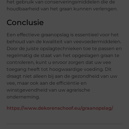
het gebruik van conserveringsmiddelen die de
houdbaarheid van het graan kunnen verlengen.
Conclusie
Een effectieve graanopslag is essentieel voor het
behoud van de kwaliteit van veevoedermiddelen.
Door de juiste opslagtechnieken toe te passen en
regelmatig de staat van het opgeslagen graan te
controleren, kunt u ervoor zorgen dat uw vee
toegang heeft tot hoogwaardige voeding. Dit
draagt niet alleen bij aan de gezondheid van uw
vee, maar ook aan de efficiëntie en
winstgevendheid van uw agrarische
onderneming.
https://www.dekorenschoof.eu/graanopslag/