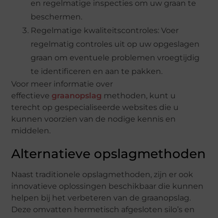
en regelmatige inspecties om uw graan te
beschermen.
Regelmatige kwaliteitscontroles: Voer
regelmatig controles uit op uw opgeslagen
graan om eventuele problemen vroegtijdig
te identificeren en aan te pakken.
Voor meer informatie over
effectieve
graanopslag
methoden, kunt u
terecht op gespecialiseerde websites die u
kunnen voorzien van de nodige kennis en
middelen.
Alternatieve opslagmethoden
Naast traditionele opslagmethoden, zijn er ook
innovatieve oplossingen beschikbaar die kunnen
helpen bij het verbeteren van de graanopslag.
Deze omvatten hermetisch afgesloten silo’s en