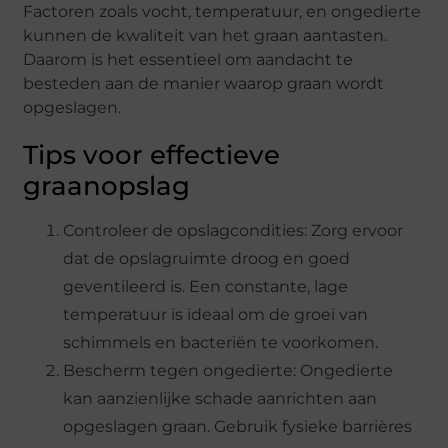
Factoren zoals vocht, temperatuur, en ongedierte
kunnen de kwaliteit van het graan aantasten.
Daarom is het essentieel om aandacht te
besteden aan de manier waarop graan wordt
opgeslagen.
Tips voor effectieve
graanopslag
Controleer de opslagcondities: Zorg ervoor
dat de opslagruimte droog en goed
geventileerd is. Een constante, lage
temperatuur is ideaal om de groei van
schimmels en bacteriën te voorkomen.
Bescherm tegen ongedierte: Ongedierte
kan aanzienlijke schade aanrichten aan
opgeslagen graan. Gebruik fysieke barrières