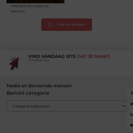
Heerlijke broodjes op
kantoor
Eten en drinken
VIND VANDAAG IETS
DAT JE RAAKT.
Vinden nu
Media en Beroemde mensen
Bericht categorie