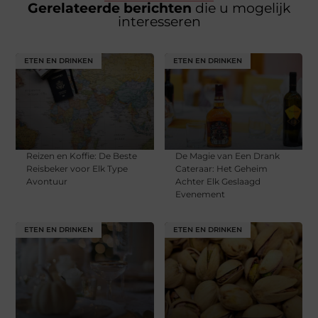
Gerelateerde berichten
die u mogelijk
interesseren
ETEN EN DRINKEN
ETEN EN DRINKEN
Reizen en Koffie: De Beste
De Magie van Een Drank
Reisbeker voor Elk Type
Cateraar: Het Geheim
Avontuur
Achter Elk Geslaagd
Evenement
ETEN EN DRINKEN
ETEN EN DRINKEN