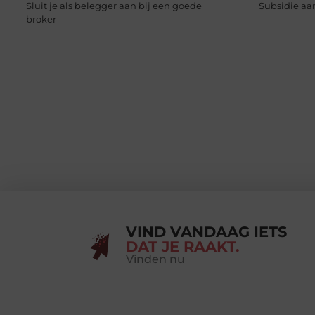
Sluit je als belegger aan bij een goede
Subsidie aa
broker
VIND VANDAAG IETS
DAT JE RAAKT.
Vinden nu