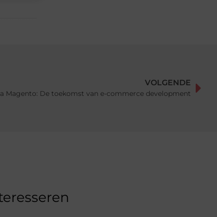
VOLGENDE
a Magento: De toekomst van e-commerce development
nteresseren