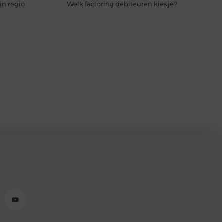
in regio
Welk factoring debiteuren kies je?