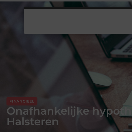
FINANCIEEL
Onafhankelijke hypoth
Halsteren