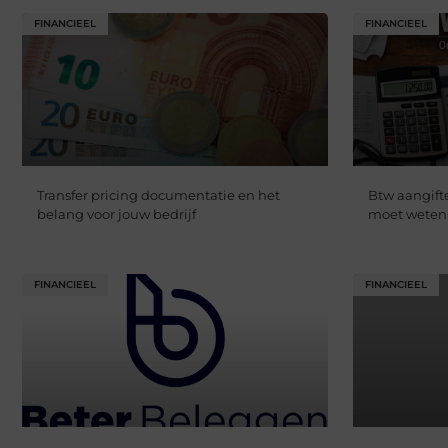
FINANCIEEL
FINANCIEEL
Transfer pricing documentatie en het
Btw aangift
belang voor jouw bedrijf
moet weten
FINANCIEEL
FINANCIEEL