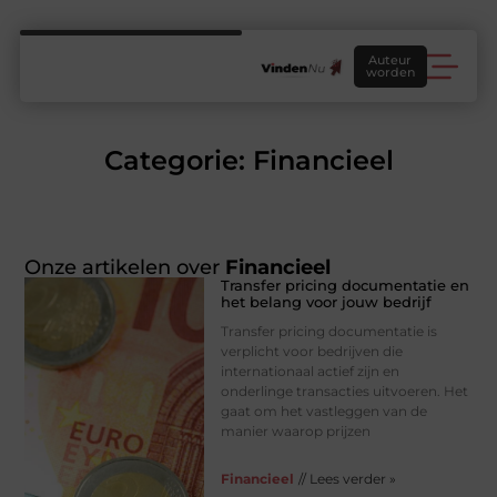
Auteur
worden
Categorie: Financieel
Onze artikelen over
Financieel
Transfer pricing documentatie en
het belang voor jouw bedrijf
Transfer pricing documentatie is
verplicht voor bedrijven die
internationaal actief zijn en
onderlinge transacties uitvoeren. Het
gaat om het vastleggen van de
manier waarop prijzen
Financieel
// Lees verder »