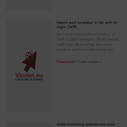
Neem een taxateur in de arm in
regio Delft
De meest betrouwbare taxateur in
Delft is V&W Makelaars. Bij dit bedrijf
heeft men de ervaring, kennis en
kunde in pacht om de taxatie van
Financieel
// Lees verder »
Welk factoring debiteuren kies