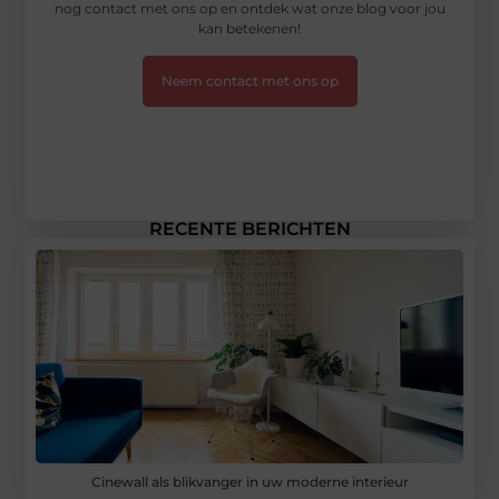
nog contact met ons op en ontdek wat onze blog voor jou
kan betekenen!
Neem contact met ons op
RECENTE BERICHTEN
Cinewall als blikvanger in uw moderne interieur