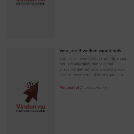
Voor je zelf werken vanuit huis
Voor je zelf werken lijkt moeilijk, maar
het is makkelijker dan je denkt.
Ondanks dat het tegenwoordig voor
veel mensen moeilijk is om aan een
Financieel
// Lees verder »