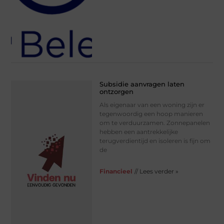
Subsidie aanvragen laten
ontzorgen
Als eigenaar van een woning zijn er
tegenwoordig een hoop manieren
om te verduurzamen. Zonnepanelen
hebben een aantrekkelijke
terugverdientijd en isoleren is fijn om
de
Financieel
// Lees verder »