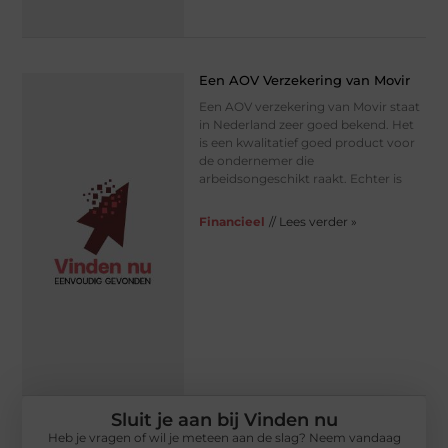
Een AOV Verzekering van Movir
Een AOV verzekering van Movir staat
in Nederland zeer goed bekend. Het
is een kwalitatief goed product voor
de ondernemer die
arbeidsongeschikt raakt. Echter is
Financieel
// Lees verder »
Sluit je aan bij Vinden nu
Heb je vragen of wil je meteen aan de slag? Neem vandaag