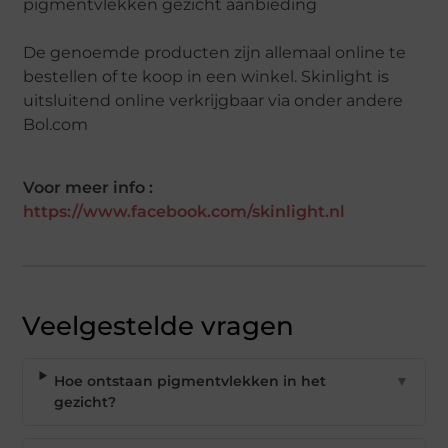
De genoemde producten zijn allemaal online te
bestellen of te koop in een winkel. Skinlight is
uitsluitend online verkrijgbaar via onder andere
Bol.com
Voor meer info :
https://www.facebook.com/skinlight.nl
Veelgestelde vragen
Hoe ontstaan pigmentvlekken in het
▼
gezicht?