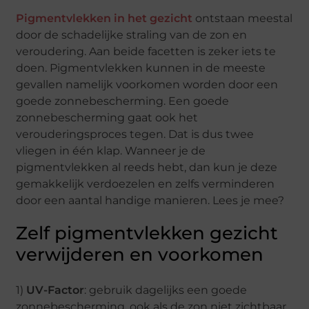
Pigmentvlekken in het gezicht
ontstaan meestal
door de schadelijke straling van de zon en
veroudering. Aan beide facetten is zeker iets te
doen. Pigmentvlekken kunnen in de meeste
gevallen namelijk voorkomen worden door een
goede zonnebescherming. Een goede
zonnebescherming gaat ook het
verouderingsproces tegen. Dat is dus twee
vliegen in één klap. Wanneer je de
pigmentvlekken al reeds hebt, dan kun je deze
gemakkelijk verdoezelen en zelfs verminderen
door een aantal handige manieren. Lees je mee?
Zelf pigmentvlekken gezicht
verwijderen en voorkomen
1)
UV-Factor
: gebruik dagelijks een goede
zonnebescherming, ook als de zon niet zichtbaar