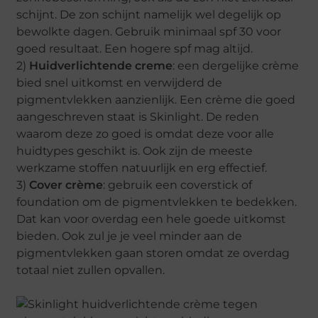
schijnt. De zon schijnt namelijk wel degelijk op
bewolkte dagen. Gebruik minimaal spf 30 voor
goed resultaat. Een hogere spf mag altijd.
2)
Huidverlichtende creme
: een dergelijke crème
bied snel uitkomst en verwijderd de
pigmentvlekken aanzienlijk. Een crème die goed
aangeschreven staat is Skinlight. De reden
waarom deze zo goed is omdat deze voor alle
huidtypes geschikt is. Ook zijn de meeste
werkzame stoffen natuurlijk en erg effectief.
3)
Cover crème
: gebruik een coverstick of
foundation om de pigmentvlekken te bedekken.
Dat kan voor overdag een hele goede uitkomst
bieden. Ook zul je je veel minder aan de
pigmentvlekken gaan storen omdat ze overdag
totaal niet zullen opvallen.