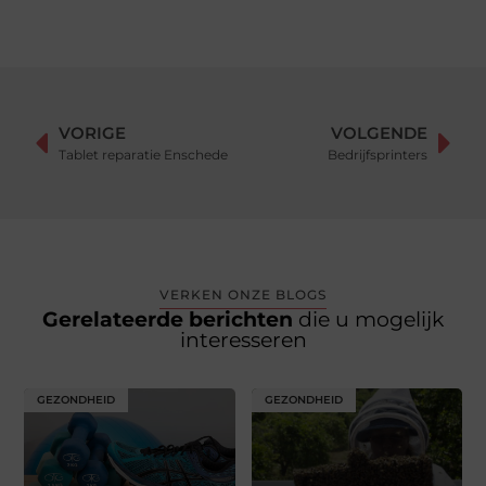
VORIGE
VOLGENDE
Tablet reparatie Enschede
Bedrijfsprinters
VERKEN ONZE BLOGS
Gerelateerde berichten
die u mogelijk
interesseren
GEZONDHEID
GEZONDHEID