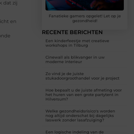
dat zij
Fanatieke gamers opgelet! Let op je
gezondheid!
icht en
RECENTE BERICHTEN
zonde
Een kinderfeestje met creatieve
workshops in Tilburg
Cinewall als blikvanger in uw
moderne interieur
Zo vind je de juiste
stukadoorgroothandel voor je project
Hoe bepaalt u de juiste afmeting voor
het huren van een grote partytent in
Hilversum?
Welke gezondheidsrisico's worden
nog altijd onderschat bij dagelijks
laswerk zonder lasafzuiging?
Een logische indeling van de