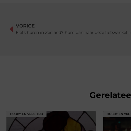
VORIGE
Fiets huren in Zeeland? Kom dan naar deze fietswinkel 
Gerelate
HOBBY EN VRIJE TIJD
HOBBY EN VRIJ