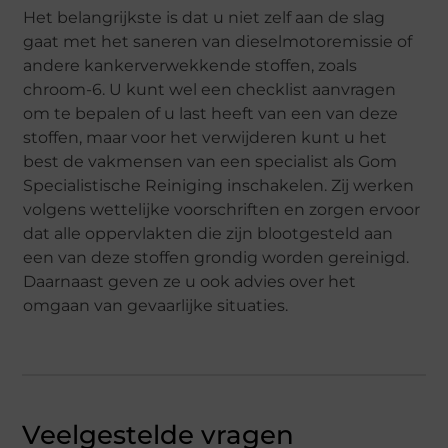
Het belangrijkste is dat u niet zelf aan de slag
gaat met het saneren van dieselmotoremissie of
andere kankerverwekkende stoffen, zoals
chroom-6. U kunt wel een checklist aanvragen
om te bepalen of u last heeft van een van deze
stoffen, maar voor het verwijderen kunt u het
best de vakmensen van een specialist als Gom
Specialistische Reiniging inschakelen. Zij werken
volgens wettelijke voorschriften en zorgen ervoor
dat alle oppervlakten die zijn blootgesteld aan
een van deze stoffen grondig worden gereinigd.
Daarnaast geven ze u ook advies over het
omgaan van gevaarlijke situaties.
Veelgestelde vragen