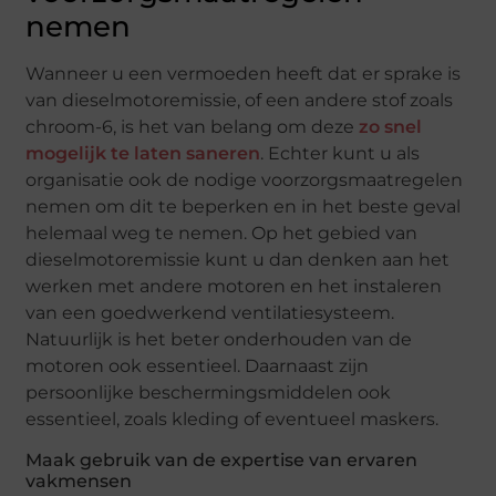
nemen
Wanneer u een vermoeden heeft dat er sprake is
van dieselmotoremissie, of een andere stof zoals
chroom-6, is het van belang om deze
zo snel
mogelijk te laten saneren
. Echter kunt u als
organisatie ook de nodige voorzorgsmaatregelen
nemen om dit te beperken en in het beste geval
helemaal weg te nemen. Op het gebied van
dieselmotoremissie kunt u dan denken aan het
werken met andere motoren en het instaleren
van een goedwerkend ventilatiesysteem.
Natuurlijk is het beter onderhouden van de
motoren ook essentieel. Daarnaast zijn
persoonlijke beschermingsmiddelen ook
essentieel, zoals kleding of eventueel maskers.
Maak gebruik van de expertise van ervaren
vakmensen