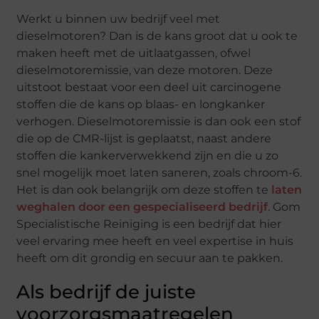
Werkt u binnen uw bedrijf veel met
dieselmotoren? Dan is de kans groot dat u ook te
maken heeft met de uitlaatgassen, ofwel
dieselmotoremissie, van deze motoren. Deze
uitstoot bestaat voor een deel uit carcinogene
stoffen die de kans op blaas- en longkanker
verhogen. Dieselmotoremissie is dan ook een stof
die op de CMR-lijst is geplaatst, naast andere
stoffen die kankerverwekkend zijn en die u zo
snel mogelijk moet laten saneren, zoals chroom-6.
Het is dan ook belangrijk om deze stoffen te
laten
weghalen door een gespecialiseerd bedrijf
. Gom
Specialistische Reiniging is een bedrijf dat hier
veel ervaring mee heeft en veel expertise in huis
heeft om dit grondig en secuur aan te pakken.
Als bedrijf de juiste
voorzorgsmaatregelen