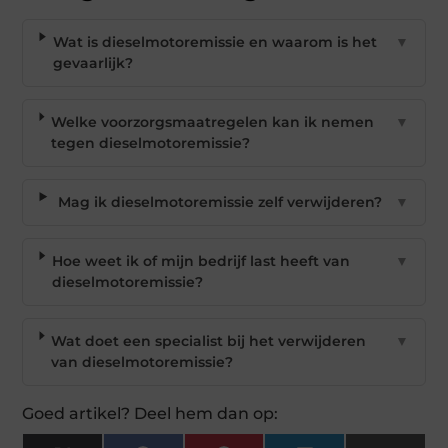
Wat is dieselmotoremissie en waarom is het
▼
gevaarlijk?
Welke voorzorgsmaatregelen kan ik nemen
▼
tegen dieselmotoremissie?
Mag ik dieselmotoremissie zelf verwijderen?
▼
Hoe weet ik of mijn bedrijf last heeft van
▼
dieselmotoremissie?
Wat doet een specialist bij het verwijderen
▼
van dieselmotoremissie?
Goed artikel? Deel hem dan op: