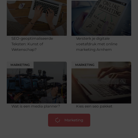
SEO-geoptimaliseerde
Versterk je digitale
Teksten: Kunst of
voetafdruk met online
Wetenschap?
marketing Arnhem
MARKETING
MARKETING
Wat is een media planner?
Kies een seo pakket
Marketing