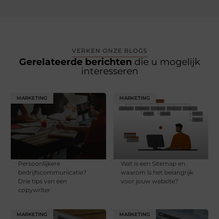
VERKEN ONZE BLOGS
Gerelateerde berichten
die u mogelijk
interesseren
MARKETING
MARKETING
Persoonlijkere
Wat is een Sitemap en
bedrijfscommunicatie?
waarom is het belangrijk
Drie tips van een
voor jouw website?
copywriter
MARKETING
MARKETING