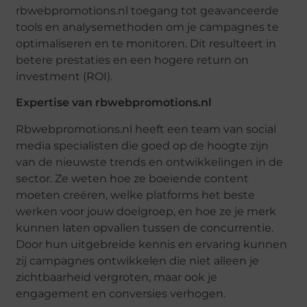
rbwebpromotions.nl toegang tot geavanceerde
tools en analysemethoden om je campagnes te
optimaliseren en te monitoren. Dit resulteert in
betere prestaties en een hogere return on
investment (ROI).
Expertise van rbwebpromotions.nl
Rbwebpromotions.nl heeft een team van social
media specialisten die goed op de hoogte zijn
van de nieuwste trends en ontwikkelingen in de
sector. Ze weten hoe ze boeiende content
moeten creëren, welke platforms het beste
werken voor jouw doelgroep, en hoe ze je merk
kunnen laten opvallen tussen de concurrentie.
Door hun uitgebreide kennis en ervaring kunnen
zij campagnes ontwikkelen die niet alleen je
zichtbaarheid vergroten, maar ook je
engagement en conversies verhogen.