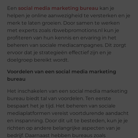
Een
social media marketing bureau
kan je
helpen je online aanwezigheid te versterken en je
merk te laten groeien. Door samen te werken
met experts zoals rbwebpromotions.nl kun je
profiteren van hun kennis en ervaring in het
beheren van sociale mediacampagnes. Dit zorgt
ervoor dat je strategieën effectief zijn en je
doelgroep bereikt wordt.
Voordelen van een social media marketing
bureau
Het inschakelen van een social media marketing
bureau biedt tal van voordelen. Ten eerste
bespaart het je tijd. Het beheren van sociale
mediaplatformen vereist voortdurende aandacht
en inspanning. Door dit uit te besteden, kun je je
richten op andere belangrijke aspecten van je
bedrijf. Daarnaast hebben bureaus zoals