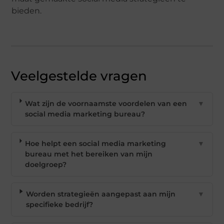
bieden.
Veelgestelde vragen
Wat zijn de voornaamste voordelen van een
▼
social media marketing bureau?
Hoe helpt een social media marketing
▼
bureau met het bereiken van mijn
doelgroep?
Worden strategieën aangepast aan mijn
▼
specifieke bedrijf?