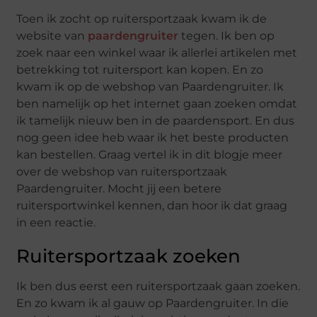
Toen ik zocht op ruitersportzaak kwam ik de
website van
paardengruiter
tegen. Ik ben op
zoek naar een winkel waar ik allerlei artikelen met
betrekking tot ruitersport kan kopen. En zo
kwam ik op de webshop van Paardengruiter. Ik
ben namelijk op het internet gaan zoeken omdat
ik tamelijk nieuw ben in de paardensport. En dus
nog geen idee heb waar ik het beste producten
kan bestellen. Graag vertel ik in dit blogje meer
over de webshop van ruitersportzaak
Paardengruiter. Mocht jij een betere
ruitersportwinkel kennen, dan hoor ik dat graag
in een reactie.
Ruitersportzaak zoeken
Ik ben dus eerst een ruitersportzaak gaan zoeken.
En zo kwam ik al gauw op Paardengruiter. In die