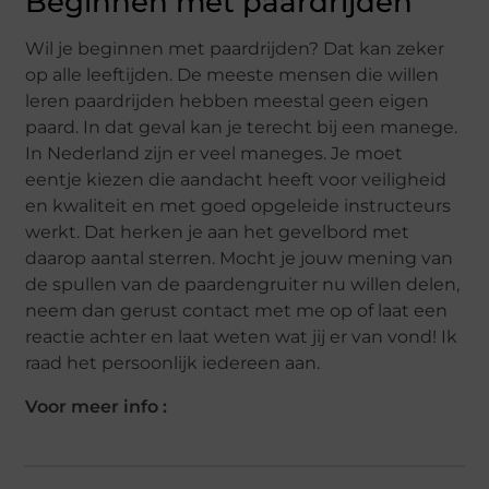
Beginnen met paardrijden
Wil je beginnen met paardrijden? Dat kan zeker
op alle leeftijden. De meeste mensen die willen
leren paardrijden hebben meestal geen eigen
paard. In dat geval kan je terecht bij een manege.
In Nederland zijn er veel maneges. Je moet
eentje kiezen die aandacht heeft voor veiligheid
en kwaliteit en met goed opgeleide instructeurs
werkt. Dat herken je aan het gevelbord met
daarop aantal sterren. Mocht je jouw mening van
de spullen van de paardengruiter nu willen delen,
neem dan gerust contact met me op of laat een
reactie achter en laat weten wat jij er van vond! Ik
raad het persoonlijk iedereen aan.
Voor meer info :