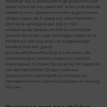
webshop zag ik allerlei prachtige producten voor
zowel ruiters als het paard zelf. Ik ben wat door de
webshop heen gelopen en kwam al gauw leuke
dingen tegen die ik graag zou willen bestellen.
Die heb ik vervolgens dan ook in mijn
winkelmandje gedaan en heb ze uiteindelijk
besteld. En na een paar werkdagen waren ze al
binnen! En ook nog eens van hoogwaardige
kwaliteit met een goede
prijs-/kwaliteitsverhouding. Ik heb direct alle
ruiterkleding en andere producten voor het
paard gepast. En zowel bij mij als bij het paard zat
het allemaal perfect. Dingen zoals een
bodyprotector voor mijzelf en oornetjes en
beenbeschermers voor het paard ben ik heel erg
blij mee.