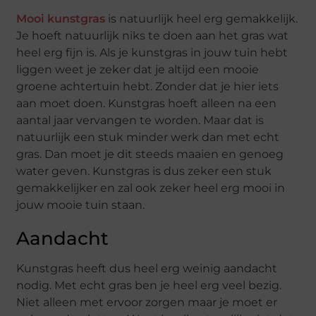
Mooi kunstgras
is natuurlijk heel erg gemakkelijk.
Je hoeft natuurlijk niks te doen aan het gras wat
heel erg fijn is. Als je kunstgras in jouw tuin hebt
liggen weet je zeker dat je altijd een mooie
groene achtertuin hebt. Zonder dat je hier iets
aan moet doen. Kunstgras hoeft alleen na een
aantal jaar vervangen te worden. Maar dat is
natuurlijk een stuk minder werk dan met echt
gras. Dan moet je dit steeds maaien en genoeg
water geven. Kunstgras is dus zeker een stuk
gemakkelijker en zal ook zeker heel erg mooi in
jouw mooie tuin staan.
Aandacht
Kunstgras heeft dus heel erg weinig aandacht
nodig. Met echt gras ben je heel erg veel bezig.
Niet alleen met ervoor zorgen maar je moet er