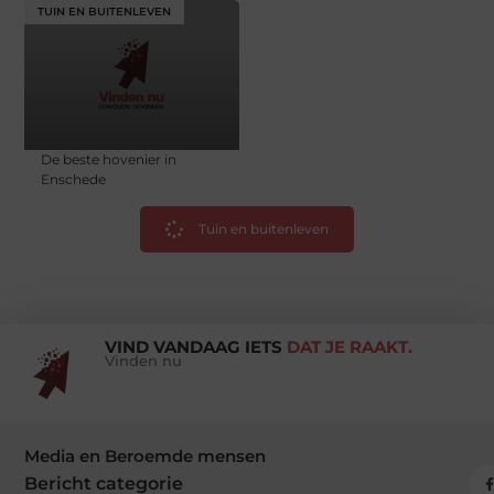
TUIN EN BUITENLEVEN
De beste hovenier in
Enschede
Tuin en buitenleven
VIND VANDAAG IETS
DAT JE RAAKT.
Vinden nu
Media en Beroemde mensen
Bericht categorie