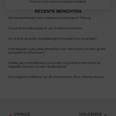
In jouw tuin mooi kunstgras hebben
RECENTE BERICHTEN
Een kinderfeestje met creatieve workshops in Tilburg
Cinewall als blikvanger in uw moderne interieur
Zo vind je de juiste stukadoorgroothandel voor je project
Hoe bepaalt u de juiste afmeting voor het huren van een grote
partytent in Hilversum?
Welke gezondheidsrisico's worden nog altijd onderschat bij
dagelijks laswerk zonder lasafzuiging?
Een logische indeling van de woonkamer door interieurbouw
VORIGE
VOLGENDE