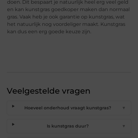
doen. Dit bespaart je natuurlijk heel erg veel geld
en kan kunstgras goedkoper maken dan normaal
gras. Vaak heb je ook garantie op kunstgras, wat
het natuurlijk nog voordeliger maakt. Kunstgras
kan dus een erg goede keuze zijn.
Veelgestelde vragen
Hoeveel onderhoud vraagt kunstgras?
▼
Is kunstgras duur?
▼