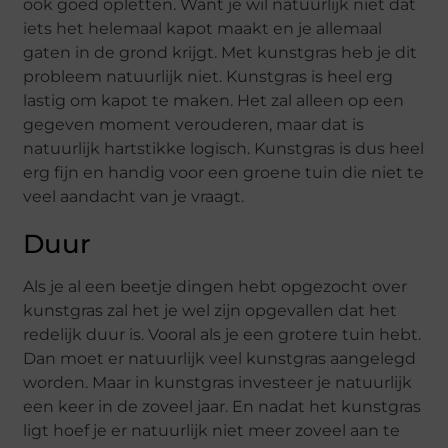
ook goed opletten. Want je wil natuurlijk niet dat
iets het helemaal kapot maakt en je allemaal
gaten in de grond krijgt. Met kunstgras heb je dit
probleem natuurlijk niet. Kunstgras is heel erg
lastig om kapot te maken. Het zal alleen op een
gegeven moment verouderen, maar dat is
natuurlijk hartstikke logisch. Kunstgras is dus heel
erg fijn en handig voor een groene tuin die niet te
veel aandacht van je vraagt.
Duur
Als je al een beetje dingen hebt opgezocht over
kunstgras zal het je wel zijn opgevallen dat het
redelijk duur is. Vooral als je een grotere tuin hebt.
Dan moet er natuurlijk veel kunstgras aangelegd
worden. Maar in kunstgras investeer je natuurlijk
een keer in de zoveel jaar. En nadat het kunstgras
ligt hoef je er natuurlijk niet meer zoveel aan te