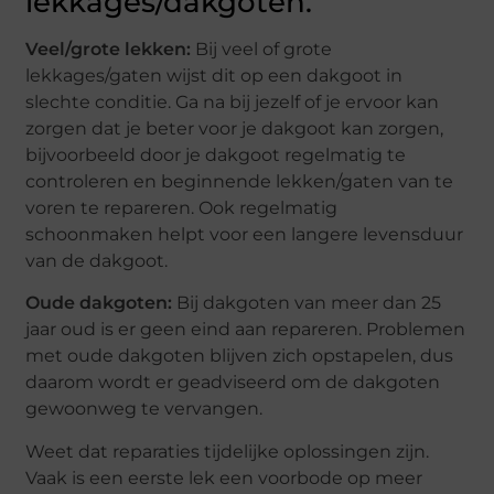
lekkages/dakgoten.
Veel/grote lekken:
Bij veel of grote
lekkages/gaten wijst dit op een dakgoot in
slechte conditie. Ga na bij jezelf of je ervoor kan
zorgen dat je beter voor je dakgoot kan zorgen,
bijvoorbeeld door je dakgoot regelmatig te
controleren en beginnende lekken/gaten van te
voren te repareren. Ook regelmatig
schoonmaken helpt voor een langere levensduur
van de dakgoot.
Oude dakgoten:
Bij dakgoten van meer dan 25
jaar oud is er geen eind aan repareren. Problemen
met oude dakgoten blijven zich opstapelen, dus
daarom wordt er geadviseerd om de dakgoten
gewoonweg te vervangen.
Weet dat reparaties tijdelijke oplossingen zijn.
Vaak is een eerste lek een voorbode op meer