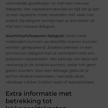
uiteindelijk goedkoper uit met een nieuwe
dakgoot. Het reparatiemateriaal en tijd die je aan
zo een reparatie moet besteden het vaak niet
waard. Op langere termijn ben je dus beter uit
met een nieuwe dakgoot.
Aluminium/koperen dakgoot:
Deze twee
materialen kunnen op dezelfde manier kunnen
worden gerepareerd. Zwakke plekken in een
aluminium dakgoot kan je verhelpen met een
polyester reparatieset. Met behulp van deze set
verstevig je de zwakke punten, zodat het geen
gaten worden. Voor een lekkage gebruik je
echter andere materialen, namelijk deze:
vloeibaar rubber (rubber seal) of reparatietape.
Extra informatie met
betrekking tot