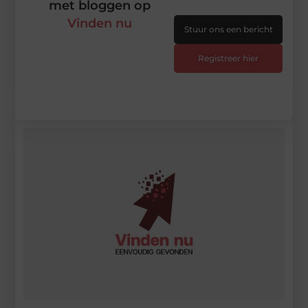
met bloggen op
Vinden nu
Stuur ons een bericht
Registreer hier