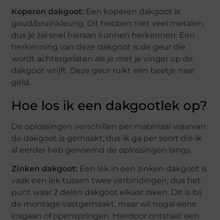
Koperen dakgoot:
Een koperen dakgoot is
goud/bruinkleurig. Dit hebben niet veel metalen,
dus je zal snel hieraan kunnen herkennen. Een
herkenning van deze dakgoot is de geur die
wordt achtergelaten als je met je vinger op de
dakgoot wrijft. Deze geur ruikt een beetje naar
geld.
Hoe los ik een dakgootlek op?
De oplossingen verschillen per materiaal waarvan
de dakgoot is gemaakt, dus ik ga per soort die ik
al eerder heb genoemd de oplossingen langs.
Zinken dakgoot:
Een lek in een zinken dakgoot is
vaak een lek tussen twee verbindingen, dus het
punt waar 2 delen dakgoot elkaar raken. Dit is bij
de montage vastgemaakt, maar wil nogal eens
losgaan of openspringen. Hierdoor ontstaat een