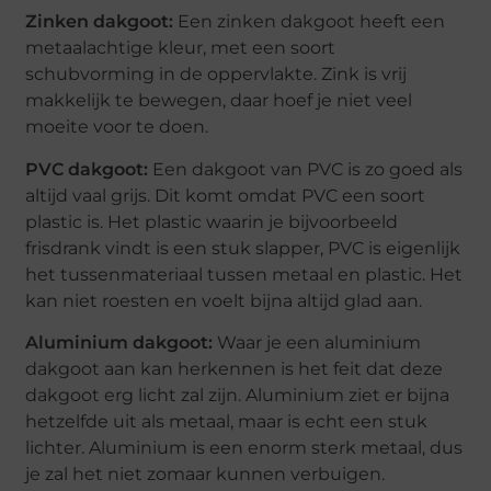
Zinken dakgoot:
Een zinken dakgoot heeft een
metaalachtige kleur, met een soort
schubvorming in de oppervlakte. Zink is vrij
makkelijk te bewegen, daar hoef je niet veel
moeite voor te doen.
PVC dakgoot:
Een dakgoot van PVC is zo goed als
altijd vaal grijs. Dit komt omdat PVC een soort
plastic is. Het plastic waarin je bijvoorbeeld
frisdrank vindt is een stuk slapper, PVC is eigenlijk
het tussenmateriaal tussen metaal en plastic. Het
kan niet roesten en voelt bijna altijd glad aan.
Aluminium dakgoot:
Waar je een aluminium
dakgoot aan kan herkennen is het feit dat deze
dakgoot erg licht zal zijn. Aluminium ziet er bijna
hetzelfde uit als metaal, maar is echt een stuk
lichter. Aluminium is een enorm sterk metaal, dus
je zal het niet zomaar kunnen verbuigen.