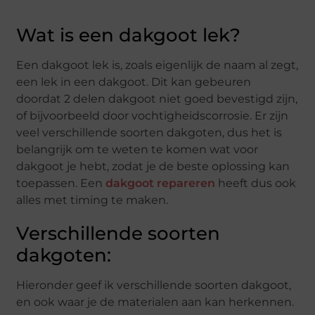
Wat is een dakgoot lek?
Een dakgoot lek is, zoals eigenlijk de naam al zegt,
een lek in een dakgoot. Dit kan gebeuren
doordat 2 delen dakgoot niet goed bevestigd zijn,
of bijvoorbeeld door vochtigheidscorrosie. Er zijn
veel verschillende soorten dakgoten, dus het is
belangrijk om te weten te komen wat voor
dakgoot je hebt, zodat je de beste oplossing kan
toepassen. Een
dakgoot repareren
heeft dus ook
alles met timing te maken.
Verschillende soorten
dakgoten:
Hieronder geef ik verschillende soorten dakgoot,
en ook waar je de materialen aan kan herkennen.