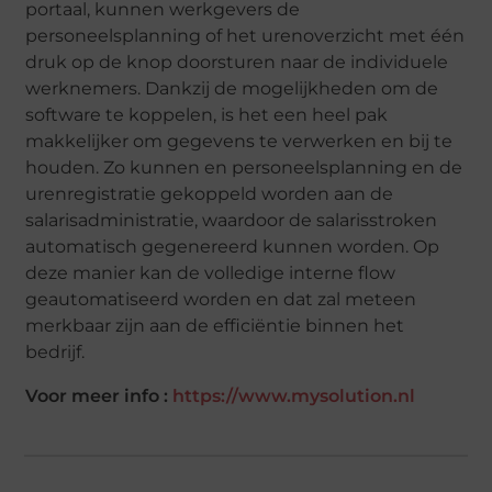
portaal, kunnen werkgevers de
personeelsplanning of het urenoverzicht met één
druk op de knop doorsturen naar de individuele
werknemers. Dankzij de mogelijkheden om de
software te koppelen, is het een heel pak
makkelijker om gegevens te verwerken en bij te
houden. Zo kunnen en personeelsplanning en de
urenregistratie gekoppeld worden aan de
salarisadministratie, waardoor de salarisstroken
automatisch gegenereerd kunnen worden. Op
deze manier kan de volledige interne flow
geautomatiseerd worden en dat zal meteen
merkbaar zijn aan de efficiëntie binnen het
bedrijf.
Voor meer info :
https://www.mysolution.nl