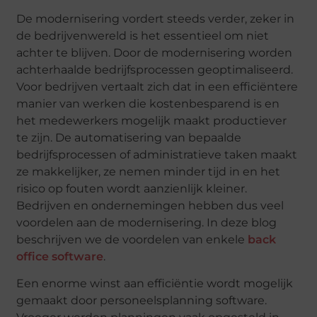
De modernisering vordert steeds verder, zeker in
de bedrijvenwereld is het essentieel om niet
achter te blijven. Door de modernisering worden
achterhaalde bedrijfsprocessen geoptimaliseerd.
Voor bedrijven vertaalt zich dat in een efficiëntere
manier van werken die kostenbesparend is en
het medewerkers mogelijk maakt productiever
te zijn. De automatisering van bepaalde
bedrijfsprocessen of administratieve taken maakt
ze makkelijker, ze nemen minder tijd in en het
risico op fouten wordt aanzienlijk kleiner.
Bedrijven en ondernemingen hebben dus veel
voordelen aan de modernisering. In deze blog
beschrijven we de voordelen van enkele
back
office software
.
Een enorme winst aan efficiëntie wordt mogelijk
gemaakt door personeelsplanning software.