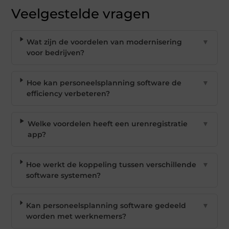
Veelgestelde vragen
Wat zijn de voordelen van modernisering
▼
voor bedrijven?
Hoe kan personeelsplanning software de
▼
efficiency verbeteren?
Welke voordelen heeft een urenregistratie
▼
app?
Hoe werkt de koppeling tussen verschillende
▼
software systemen?
Kan personeelsplanning software gedeeld
▼
worden met werknemers?