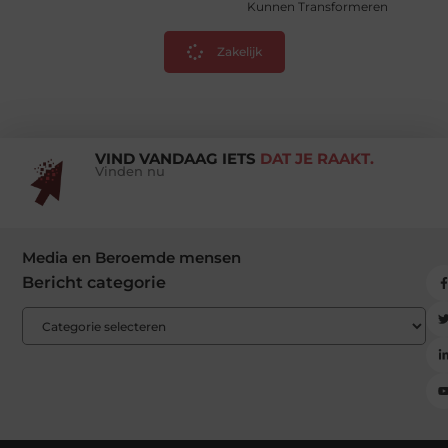
Kunnen Transformeren
Zakelijk
VIND VANDAAG IETS
DAT JE RAAKT.
Vinden nu
Media en Beroemde mensen
Bericht categorie