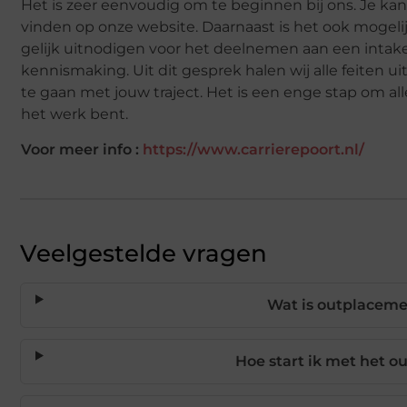
Het is zeer eenvoudig om te beginnen bij ons. Je kan 
vinden op onze website. Daarnaast is het ook mogeli
gelijk uitnodigen voor het deelnemen aan een intake
kennismaking. Uit dit gesprek halen wij alle feiten u
te gaan met jouw traject. Het is een enge stap om all
het werk bent.
Voor meer info :
https://www.carrierepoort.nl/
Veelgestelde vragen
Wat is outplacemen
Hoe start ik met het o