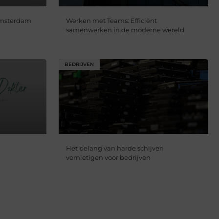
Amsterdam
Werken met Teams: Efficiënt
samenwerken in de moderne wereld
BEDRIJVEN
Het belang van harde schijven
vernietigen voor bedrijven