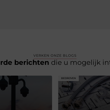
VERKEN ONZE BLOGS
erde berichten
die u mogelijk i
BEDRIJVEN