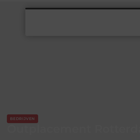
BEDRIJVEN
Outplacement Rotter