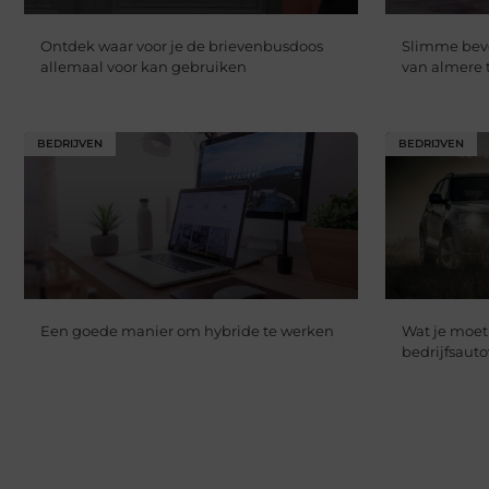
Ontdek waar voor je de brievenbusdoos
Slimme beve
allemaal voor kan gebruiken
van almere
BEDRIJVEN
BEDRIJVEN
Een goede manier om hybride te werken
Wat je moet
bedrijfsaut