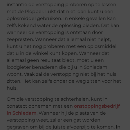
instantie de verstopping proberen op te lossen
met de Plopper. Lukt dat niet, dan kunt u een
oplosmiddel gebruiken. In enkele gevallen kan
zelfs kokend water de oplossing bieden. Dat kan
wanneer de verstopping is ontstaan door
zeepresten. Wanneer dat allemaal niet helpt,
kunt u het nog proberen met een oplosmiddel
dat u in de winkel kunt kopen. Wanneer dat
allemaal geen resultaat biedt, moet u een
loodgieter benaderen die bij u in Schiedam
woont. Vaak zal de verstopping niet bij het huis
zitten. Het kan zelfs onder de weg zitten voor het
huis.
Om die verstopping te achterhalen, kunt in
conatact opnemen met een
onstoppingsbedrijf
in Schiedam
. Wanneer hij de plaats van de
verstopping weet, zal er een gat worden
gegraven om bij de juiste afvoerpijp te komen. In