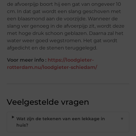
de afvoerpijp boort hij een gat van ongeveer 10
cm. In dat gat wordt een slang geschoven met
een blaasmond aan de voorzijde. Wanneer de
slang ver genoeg in de afvoerpijp zit, wordt deze
met hoge druk schoon geblazen. Daarna zal het
water weer goed wegstromen. Het gat wordt
afgedicht en de stenen teruggelegd.
Voor meer info :
https://loodgieter-
rotterdam.nu/loodgieter-schiedam/
Veelgestelde vragen
Wat zijn de tekenen van een lekkage in
▼
huis?