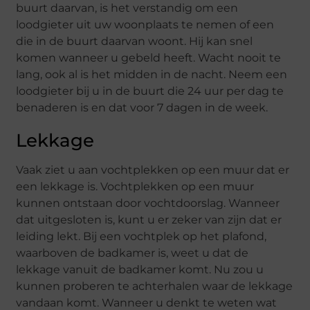
buurt daarvan, is het verstandig om een
loodgieter uit uw woonplaats te nemen of een
die in de buurt daarvan woont. Hij kan snel
komen wanneer u gebeld heeft. Wacht nooit te
lang, ook al is het midden in de nacht. Neem een
loodgieter bij u in de buurt die 24 uur per dag te
benaderen is en dat voor 7 dagen in de week.
Lekkage
Vaak ziet u aan vochtplekken op een muur dat er
een lekkage is. Vochtplekken op een muur
kunnen ontstaan door vochtdoorslag. Wanneer
dat uitgesloten is, kunt u er zeker van zijn dat er
leiding lekt. Bij een vochtplek op het plafond,
waarboven de badkamer is, weet u dat de
lekkage vanuit de badkamer komt. Nu zou u
kunnen proberen te achterhalen waar de lekkage
vandaan komt. Wanneer u denkt te weten wat