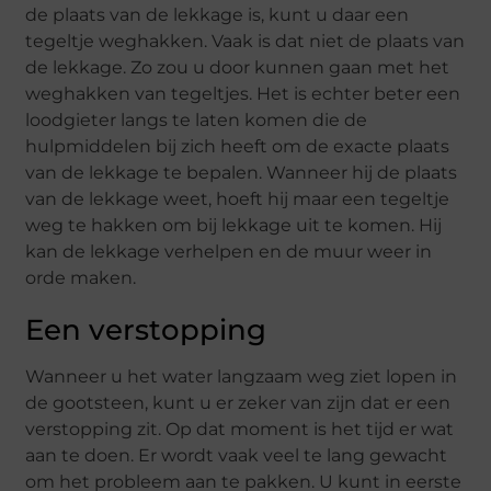
de plaats van de lekkage is, kunt u daar een
tegeltje weghakken. Vaak is dat niet de plaats van
de lekkage. Zo zou u door kunnen gaan met het
weghakken van tegeltjes. Het is echter beter een
loodgieter langs te laten komen die de
hulpmiddelen bij zich heeft om de exacte plaats
van de lekkage te bepalen. Wanneer hij de plaats
van de lekkage weet, hoeft hij maar een tegeltje
weg te hakken om bij lekkage uit te komen. Hij
kan de lekkage verhelpen en de muur weer in
orde maken.
Een verstopping
Wanneer u het water langzaam weg ziet lopen in
de gootsteen, kunt u er zeker van zijn dat er een
verstopping zit. Op dat moment is het tijd er wat
aan te doen. Er wordt vaak veel te lang gewacht
om het probleem aan te pakken. U kunt in eerste