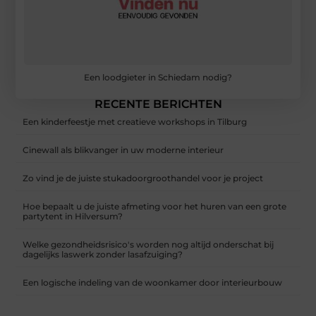
Een loodgieter in Schiedam nodig?
RECENTE BERICHTEN
Een kinderfeestje met creatieve workshops in Tilburg
Cinewall als blikvanger in uw moderne interieur
Zo vind je de juiste stukadoorgroothandel voor je project
Hoe bepaalt u de juiste afmeting voor het huren van een grote
partytent in Hilversum?
Welke gezondheidsrisico's worden nog altijd onderschat bij
dagelijks laswerk zonder lasafzuiging?
Een logische indeling van de woonkamer door interieurbouw