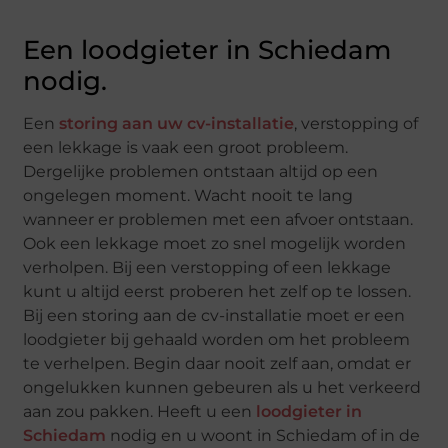
Een loodgieter in Schiedam
nodig.
Een
storing aan uw cv-installatie
, verstopping of
een lekkage is vaak een groot probleem.
Dergelijke problemen ontstaan altijd op een
ongelegen moment. Wacht nooit te lang
wanneer er problemen met een afvoer ontstaan.
Ook een lekkage moet zo snel mogelijk worden
verholpen. Bij een verstopping of een lekkage
kunt u altijd eerst proberen het zelf op te lossen.
Bij een storing aan de cv-installatie moet er een
loodgieter bij gehaald worden om het probleem
te verhelpen. Begin daar nooit zelf aan, omdat er
ongelukken kunnen gebeuren als u het verkeerd
aan zou pakken. Heeft u een
loodgieter in
Schiedam
nodig en u woont in Schiedam of in de