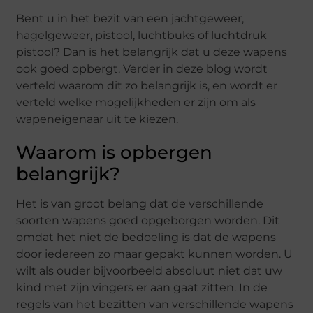
Bent u in het bezit van een jachtgeweer,
hagelgeweer, pistool, luchtbuks of luchtdruk
pistool? Dan is het belangrijk dat u deze wapens
ook goed opbergt. Verder in deze blog wordt
verteld waarom dit zo belangrijk is, en wordt er
verteld welke mogelijkheden er zijn om als
wapeneigenaar uit te kiezen.
Waarom is opbergen
belangrijk?
Het is van groot belang dat de verschillende
soorten wapens goed opgeborgen worden. Dit
omdat het niet de bedoeling is dat de wapens
door iedereen zo maar gepakt kunnen worden. U
wilt als ouder bijvoorbeeld absoluut niet dat uw
kind met zijn vingers er aan gaat zitten. In de
regels van het bezitten van verschillende wapens