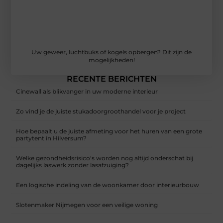
Uw geweer, luchtbuks of kogels opbergen? Dit zijn de
mogelijkheden!
RECENTE BERICHTEN
Cinewall als blikvanger in uw moderne interieur
Zo vind je de juiste stukadoorgroothandel voor je project
Hoe bepaalt u de juiste afmeting voor het huren van een grote
partytent in Hilversum?
Welke gezondheidsrisico's worden nog altijd onderschat bij
dagelijks laswerk zonder lasafzuiging?
Een logische indeling van de woonkamer door interieurbouw
Slotenmaker Nijmegen voor een veilige woning