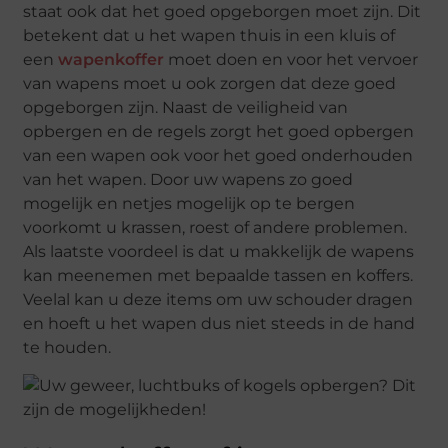
staat ook dat het goed opgeborgen moet zijn. Dit
betekent dat u het wapen thuis in een kluis of
een
wapenkoffer
moet doen en voor het vervoer
van wapens moet u ook zorgen dat deze goed
opgeborgen zijn. Naast de veiligheid van
opbergen en de regels zorgt het goed opbergen
van een wapen ook voor het goed onderhouden
van het wapen. Door uw wapens zo goed
mogelijk en netjes mogelijk op te bergen
voorkomt u krassen, roest of andere problemen.
Als laatste voordeel is dat u makkelijk de wapens
kan meenemen met bepaalde tassen en koffers.
Veelal kan u deze items om uw schouder dragen
en hoeft u het wapen dus niet steeds in de hand
te houden.