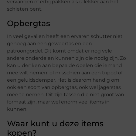
vervangen of erbij pakken als u lekker aan het
schieten bent.
Opbergtas
In veel gevallen heeft een ervaren schutter niet
genoeg aan een geweertas en een
patroongordel. Dit komt omdat er nog vele
andere onderdelen kunnen zijn die nodig zijn. Zo
kan u denken aan bepaalde doelen die iemand
mee wilt nemen, of misschien aan een tripod of
een geluidsdemper. Het is daarom handig om
ook een soort van opbergtas, ook wel jagerstas
mee te nemen. Dit zijn tassen die niet groot van
formaat zijn, maar wel enorm veel items in
kunnen.
Waar kunt u deze items
kopen?