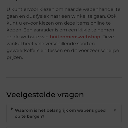
U kunt ervoor kiezen om naar de wapenhandel te
gaan en dus fysiek naar een winkel te gaan. Ook
kunt u ervoor kiezen om deze items online te
kopen. Een aanrader is om een kijkje te nemen
op de website van
buitenmenswebshop
. Deze
winkel heet vele verschillende soorten
geweerkoffers en tassen en dit voor zeer scherpe
prijzen.
Veelgestelde vragen
Waarom is het belangrijk om wapens goed
▼
op te bergen?