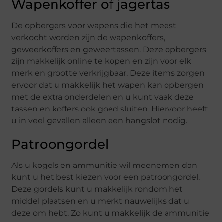
Wapenkoffer of jagertas
De opbergers voor wapens die het meest
verkocht worden zijn de wapenkoffers,
geweerkoffers en geweertassen. Deze opbergers
zijn makkelijk online te kopen en zijn voor elk
merk en grootte verkrijgbaar. Deze items zorgen
ervoor dat u makkelijk het wapen kan opbergen
met de extra onderdelen en u kunt vaak deze
tassen en koffers ook goed sluiten. Hiervoor heeft
u in veel gevallen alleen een hangslot nodig.
Patroongordel
Als u kogels en ammunitie wil meenemen dan
kunt u het best kiezen voor een patroongordel.
Deze gordels kunt u makkelijk rondom het
middel plaatsen en u merkt nauwelijks dat u
deze om hebt. Zo kunt u makkelijk de ammunitie