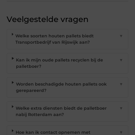
Veelgestelde vragen
Welke soorten houten pallets biedt
▼
Transportbedrijf van Rijswijk aan?
Kan ik mijn oude pallets recyclen bij de
▼
palletboer?
Worden beschadigde houten pallets ook
▼
gerepareerd?
Welke extra diensten biedt de palletboer
▼
nabij Rotterdam aan?
Hoe kan ik contact opnemen met
▼