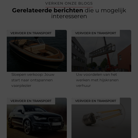
VERKEN ONZE BLOGS
Gerelateerde berichten
die u mogelijk
interesseren
VERVOER EN TRANSPORT
VERVOER EN TRANSPORT
Sloepen verkoop: Jouw
Uw voordelen van het
start naar ontspannen
werken met hijskranen
vaarplezier
verhuur
VERVOER EN TRANSPORT
VERVOER EN TRANSPORT