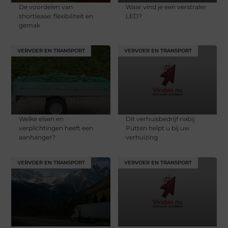
De voordelen van
Waar vind je een verstraler
shortlease: flexibiliteit en
LED?
gemak
VERVOER EN TRANSPORT
VERVOER EN TRANSPORT
Welke eisen en
Dit verhuisbedrijf nabij
verplichtingen heeft een
Putten helpt u bij uw
aanhanger?
verhuizing
VERVOER EN TRANSPORT
VERVOER EN TRANSPORT