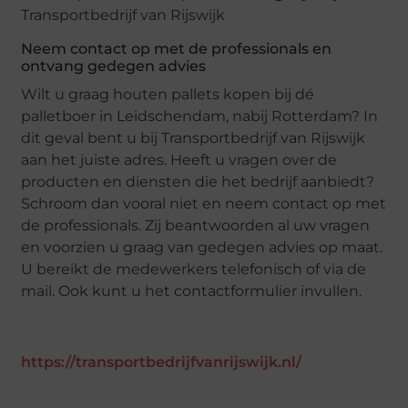
Neem contact op met de professionals en
ontvang gedegen advies
Wilt u graag houten pallets kopen bij dé
palletboer in Leidschendam, nabij Rotterdam? In
dit geval bent u bij Transportbedrijf van Rijswijk
aan het juiste adres. Heeft u vragen over de
producten en diensten die het bedrijf aanbiedt?
Schroom dan vooral niet en neem contact op met
de professionals. Zij beantwoorden al uw vragen
en voorzien u graag van gedegen advies op maat.
U bereikt de medewerkers telefonisch of via de
mail. Ook kunt u het contactformulier invullen.
https://transportbedrijfvanrijswijk.nl/