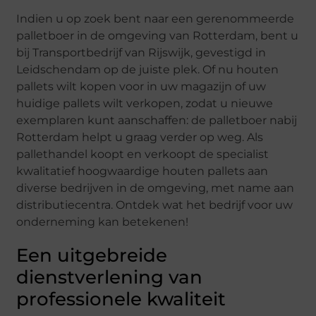
Indien u op zoek bent naar een gerenommeerde
palletboer in de omgeving van Rotterdam, bent u
bij Transportbedrijf van Rijswijk, gevestigd in
Leidschendam op de juiste plek. Of nu houten
pallets wilt kopen voor in uw magazijn of uw
huidige pallets wilt verkopen, zodat u nieuwe
exemplaren kunt aanschaffen: de palletboer nabij
Rotterdam helpt u graag verder op weg. Als
pallethandel koopt en verkoopt de specialist
kwalitatief hoogwaardige houten pallets aan
diverse bedrijven in de omgeving, met name aan
distributiecentra. Ontdek wat het bedrijf voor uw
onderneming kan betekenen!
Een uitgebreide
dienstverlening van
professionele kwaliteit