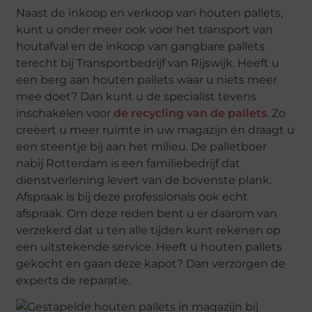
Naast de inkoop en verkoop van houten pallets,
kunt u onder meer ook voor het transport van
houtafval en de inkoop van gangbare pallets
terecht bij Transportbedrijf van Rijswijk. Heeft u
een berg aan houten pallets waar u niets meer
mee doet? Dan kunt u de specialist tevens
inschakelen voor
de recycling van de pallets
. Zo
creëert u meer ruimte in uw magazijn én draagt u
een steentje bij aan het milieu. De palletboer
nabij Rotterdam is een familiebedrijf dat
dienstverlening levert van de bovenste plank.
Afspraak is bij deze professionals ook echt
afspraak. Om deze reden bent u er daarom van
verzekerd dat u ten alle tijden kunt rekenen op
een uitstekende service. Heeft u houten pallets
gekocht en gaan deze kapot? Dan verzorgen de
experts de reparatie.