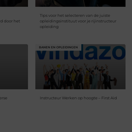
Tips voor het selecteren van de juiste
d door het
opleidingsinstituut voor je rijinstructeur
opleiding
BANEN EN OPLEIDINGEN
erse
Instructeur Werken op hoogte – First Aid