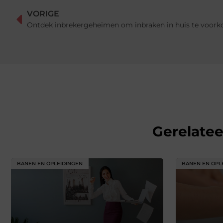
VORIGE
Ontdek inbrekergeheimen om inbraken in huis te voor
Gerelate
BANEN EN OPLEIDINGEN
BANEN EN OPL