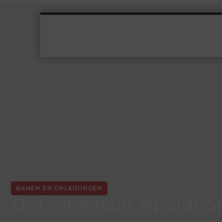
BANEN EN OPLEIDINGEN
Ontwikkelaar Apeldoo