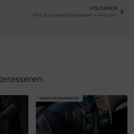
VOLGENDE
Wat doet sportfysiotherapie in Alkmaar?
nteresseren
BANEN EN OPLEIDINGEN