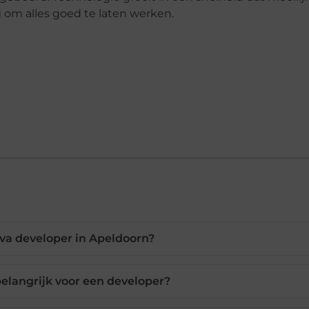
 om alles goed te laten werken.
va developer in Apeldoorn?
elangrijk voor een developer?