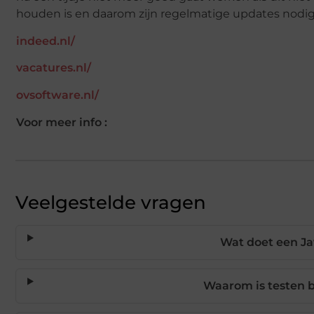
houden is en daarom zijn regelmatige updates nodig
indeed.nl/
vacatures.nl/
ovsoftware.nl/
Voor meer info :
Veelgestelde vragen
Wat doet een Ja
Waarom is testen b