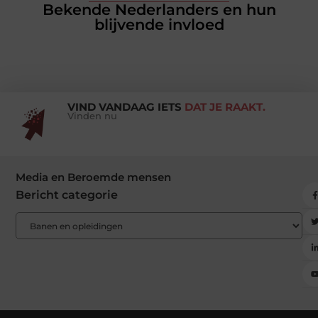
Bekende Nederlanders en hun
blijvende invloed
VIND VANDAAG IETS
DAT JE RAAKT.
Vinden nu
Media en Beroemde mensen
Bericht categorie