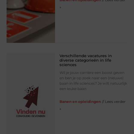
»
Verschillende vacatures in
diverse categorieën in life
sciences
Wil je jouw carrière een boost geven
en ben je op zoek naar een (nieuwe)
baan in life sciences? Je wilt natuurlijk
een leuke baan
Banen en opleidingen
// Lees verder
»