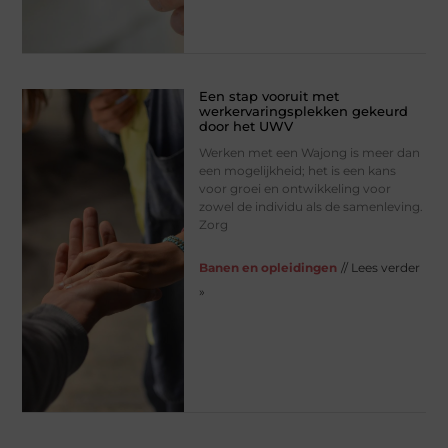
Een stap vooruit met
werkervaringsplekken gekeurd
door het UWV
Werken met een Wajong is meer dan
een mogelijkheid; het is een kans
voor groei en ontwikkeling voor
zowel de individu als de samenleving.
Zorg
Banen en opleidingen
// Lees verder
»