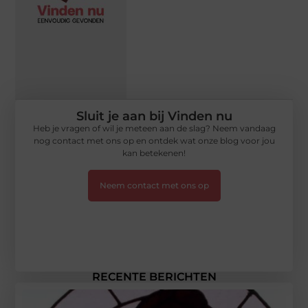
Sluit je aan bij Vinden nu
Heb je vragen of wil je meteen aan de slag? Neem vandaag
nog contact met ons op en ontdek wat onze blog voor jou
kan betekenen!
Neem contact met ons op
RECENTE BERICHTEN