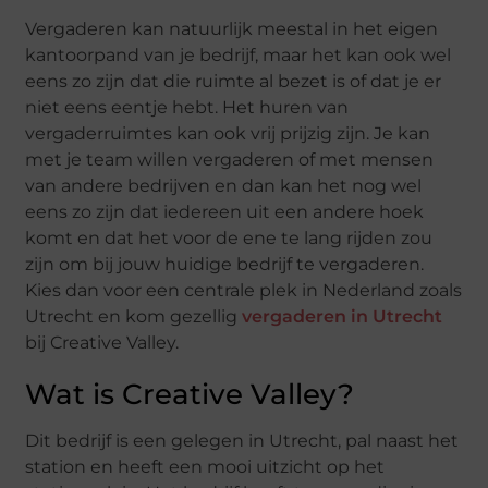
Vergaderen kan natuurlijk meestal in het eigen
kantoorpand van je bedrijf, maar het kan ook wel
eens zo zijn dat die ruimte al bezet is of dat je er
niet eens eentje hebt. Het huren van
vergaderruimtes kan ook vrij prijzig zijn. Je kan
met je team willen vergaderen of met mensen
van andere bedrijven en dan kan het nog wel
eens zo zijn dat iedereen uit een andere hoek
komt en dat het voor de ene te lang rijden zou
zijn om bij jouw huidige bedrijf te vergaderen.
Kies dan voor een centrale plek in Nederland zoals
Utrecht en kom gezellig
vergaderen in Utrecht
bij Creative Valley.
Wat is Creative Valley?
Dit bedrijf is een gelegen in Utrecht, pal naast het
station en heeft een mooi uitzicht op het