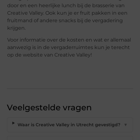
door en een heerlijke lunch bij de brasserie van
Creative Valley. Ook kun je er fruit pakken in een
fruitmand of andere snacks bij de vergadering
krijgen.
Voor informatie over de kosten en wat er allemaal
aanwezig is in de vergaderruimtes kun je terecht
op de website van Creative Valley!
Veelgestelde vragen
Waar is Creative Valley in Utrecht gevestigd?
▼