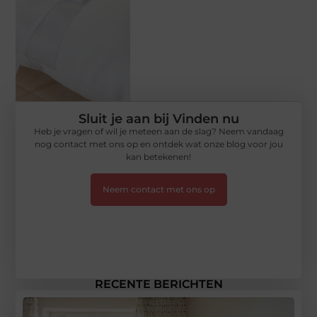
Sluit je aan bij Vinden nu
Heb je vragen of wil je meteen aan de slag? Neem vandaag
nog contact met ons op en ontdek wat onze blog voor jou
kan betekenen!
Neem contact met ons op
RECENTE BERICHTEN