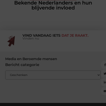
Bekende Nederlanders en hun
blijvende invloed
VIND VANDAAG IETS
DAT JE RAAKT.
Vinden nu
Media en Beroemde mensen
Bericht categorie