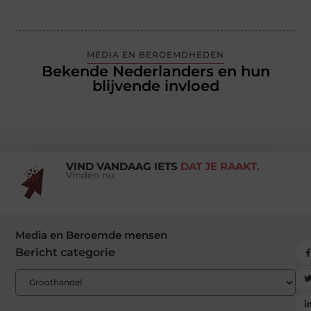
MEDIA EN BEROEMDHEDEN
Bekende Nederlanders en hun
blijvende invloed
VIND VANDAAG IETS
DAT JE RAAKT.
Vinden nu
Media en Beroemde mensen
Bericht categorie