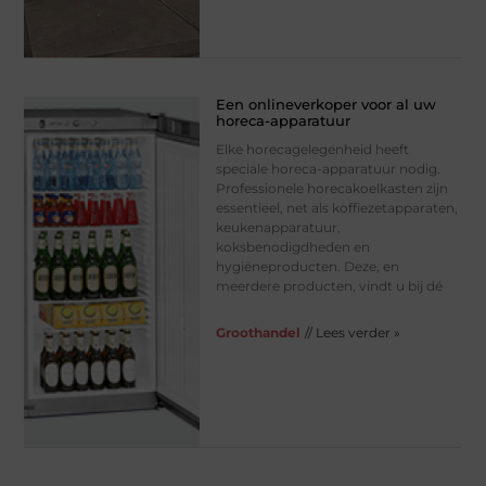
Een onlineverkoper voor al uw
horeca-apparatuur
Elke horecagelegenheid heeft
speciale horeca-apparatuur nodig.
Professionele horecakoelkasten zijn
essentieel, net als koffiezetapparaten,
keukenapparatuur,
koksbenodigdheden en
hygiëneproducten. Deze, en
meerdere producten, vindt u bij dé
Groothandel
// Lees verder »