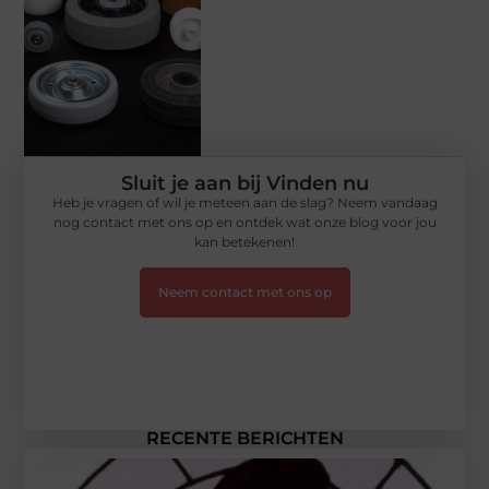
Sluit je aan bij Vinden nu
Heb je vragen of wil je meteen aan de slag? Neem vandaag
nog contact met ons op en ontdek wat onze blog voor jou
kan betekenen!
Neem contact met ons op
RECENTE BERICHTEN