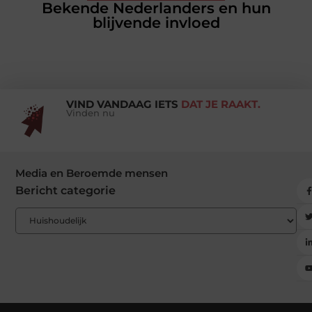
Bekende Nederlanders en hun
blijvende invloed
VIND VANDAAG IETS
DAT JE RAAKT.
Vinden nu
Media en Beroemde mensen
Bericht categorie