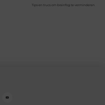
Tips en trucs om brainfog te verminderen