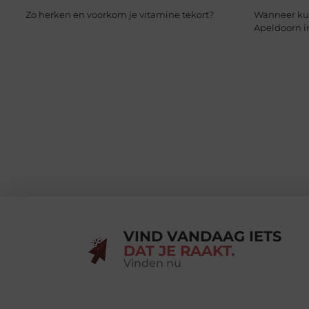
Zo herken en voorkom je vitamine tekort?
Wanneer ku
Apeldoorn i
VIND VANDAAG IETS
DAT JE RAAKT.
Vinden nu