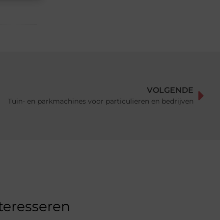
VOLGENDE
Tuin- en parkmachines voor particulieren en bedrijven
nteresseren