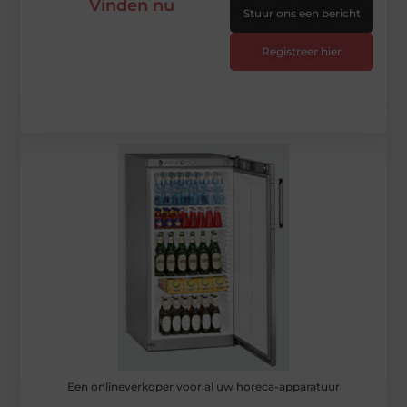
Vinden nu
Stuur ons een bericht
Registreer hier
Een onlineverkoper voor al uw horeca-apparatuur