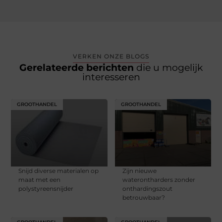
VERKEN ONZE BLOGS
Gerelateerde berichten
die u mogelijk
interesseren
GROOTHANDEL
GROOTHANDEL
Snijd diverse materialen op
Zijn nieuwe
maat met een
waterontharders zonder
polystyreensnijder
onthardingszout
betrouwbaar?