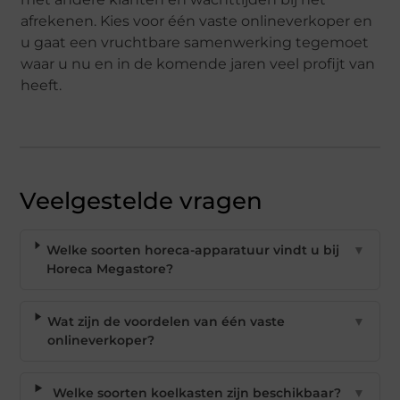
afrekenen. Kies voor één vaste onlineverkoper en
u gaat een vruchtbare samenwerking tegemoet
waar u nu en in de komende jaren veel profijt van
heeft.
Veelgestelde vragen
Welke soorten horeca-apparatuur vindt u bij
▼
Horeca Megastore?
Wat zijn de voordelen van één vaste
▼
onlineverkoper?
Welke soorten koelkasten zijn beschikbaar?
▼