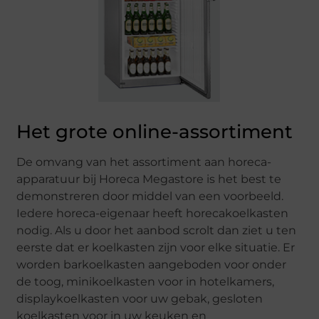
Het grote online-assortiment
De omvang van het assortiment aan horeca-
apparatuur bij Horeca Megastore is het best te
demonstreren door middel van een voorbeeld.
Iedere horeca-eigenaar heeft horecakoelkasten
nodig. Als u door het aanbod scrolt dan ziet u ten
eerste dat er koelkasten zijn voor elke situatie. Er
worden barkoelkasten aangeboden voor onder
de toog, minikoelkasten voor in hotelkamers,
displaykoelkasten voor uw gebak, gesloten
koelkasten voor in uw keuken en