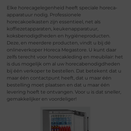
Elke horecagelegenheid heeft speciale horeca-
apparatuur nodig. Professionele
horecakoelkasten zijn essentieel, net als
koffiezetapparaten, keukenapparatuur,
koksbenodigdheden en hygiëneproducten.
Deze, en meerdere producten, vindt u bij dé
onlineverkoper Horeca Megastore. U kunt daar
zelfs terecht voor horecakleding en meubilair: het
is dus mogelijk om al uw horecabenodigdheden
bij één verkoper te bestellen. Dat betekent dat u
maar één contactpunt heeft, dat u maar één
bestelling moet plaatsen en dat u maar één
levering hoeft te ontvangen. Voor u is dat sneller,
gemakkelijker en voordeliger!